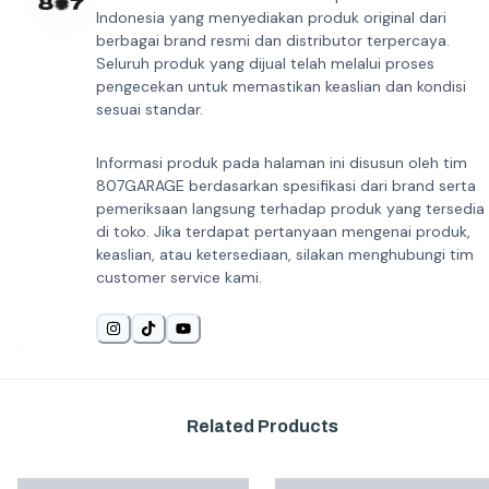
Indonesia yang menyediakan produk original dari
berbagai brand resmi dan distributor terpercaya.
Seluruh produk yang dijual telah melalui proses
pengecekan untuk memastikan keaslian dan kondisi
sesuai standar.
Informasi produk pada halaman ini disusun oleh tim
807GARAGE berdasarkan spesifikasi dari brand serta
pemeriksaan langsung terhadap produk yang tersedia
di toko. Jika terdapat pertanyaan mengenai produk,
keaslian, atau ketersediaan, silakan menghubungi tim
customer service kami.
Related Products