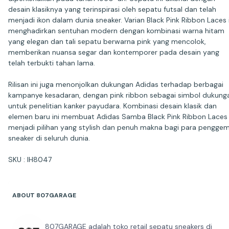
desain klasiknya yang terinspirasi oleh sepatu futsal dan telah
menjadi ikon dalam dunia sneaker. Varian Black Pink Ribbon Laces i
menghadirkan sentuhan modern dengan kombinasi warna hitam
yang elegan dan tali sepatu berwarna pink yang mencolok,
memberikan nuansa segar dan kontemporer pada desain yang
telah terbukti tahan lama.
Rilisan ini juga menonjolkan dukungan Adidas terhadap berbagai
kampanye kesadaran, dengan pink ribbon sebagai simbol dukung
untuk penelitian kanker payudara. Kombinasi desain klasik dan
elemen baru ini membuat Adidas Samba Black Pink Ribbon Laces
menjadi pilihan yang stylish dan penuh makna bagi para pengge
sneaker di seluruh dunia.
SKU : IH8047
ABOUT 807GARAGE
807GARAGE adalah toko retail sepatu sneakers di