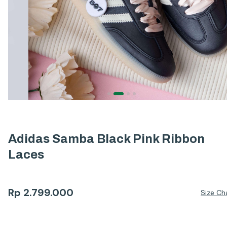
Adidas Samba Black Pink Ribbon
Laces
Rp
2.799.000
Size Ch