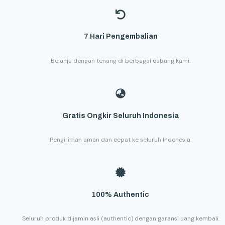
7 Hari Pengembalian
Belanja dengan tenang di berbagai cabang kami.
Gratis Ongkir Seluruh Indonesia
Pengiriman aman dan cepat ke seluruh Indonesia.
100% Authentic
Seluruh produk dijamin asli (authentic) dengan garansi uang kembali.