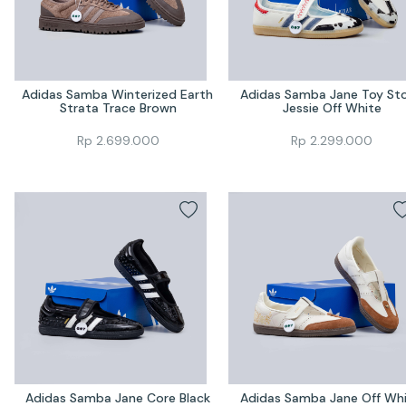
Adidas Samba Winterized Earth 
Adidas Samba Jane Toy Sto
Strata Trace Brown
Jessie Off White
Rp
2.699.000
Rp
2.299.000
Adidas Samba Jane Core Black
Adidas Samba Jane Off Whi