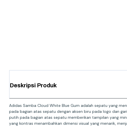
Deskripsi Produk
Adidas Samba Cloud White Blue Gum adalah sepatu yang meng
pada bagian atas sepatu dengan aksen biru pada logo dan gar
putih pada bagian atas sepatu memberikan tampilan yang mini
yang kontras menambahkan dimensi visual yang menarik, menjadi