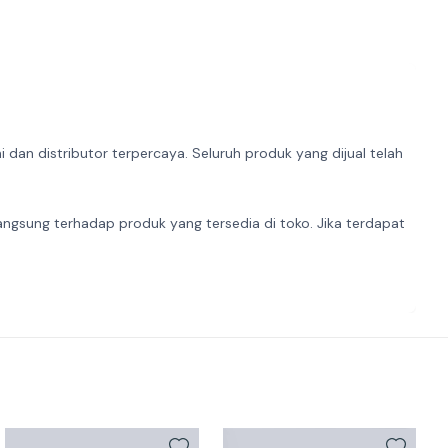
dan distributor terpercaya. Seluruh produk yang dijual telah
angsung terhadap produk yang tersedia di toko. Jika terdapat