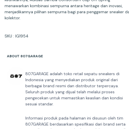
menawarkan kombinasi sempurna antara heritage dan inovasi,
menjadikannya pilihan sempurna bagi para penggemar sneaker d
kolektor.
SKU : IG1954
ABOUT 807GARAGE
807GARAGE adalah toko retail sepatu sneakers di
Indonesia yang menyediakan produk original dari
berbagai brand resmi dan distributor terpercaya.
Seluruh produk yang dijual telah melalui proses
pengecekan untuk memastikan keaslian dan kondisi
sesuai standar.
Informasi produk pada halaman ini disusun oleh tim
807GARAGE berdasarkan spesifikasi dari brand serta