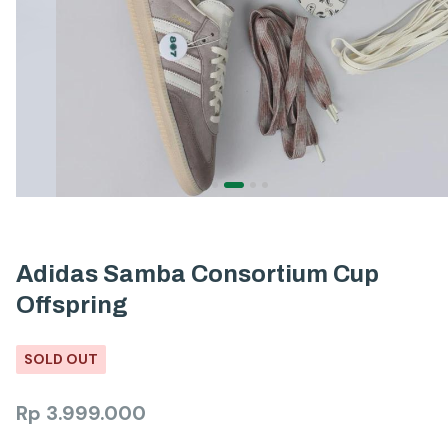
Adidas Samba Consortium Cup
Offspring
SOLD OUT
Rp
3.999.000