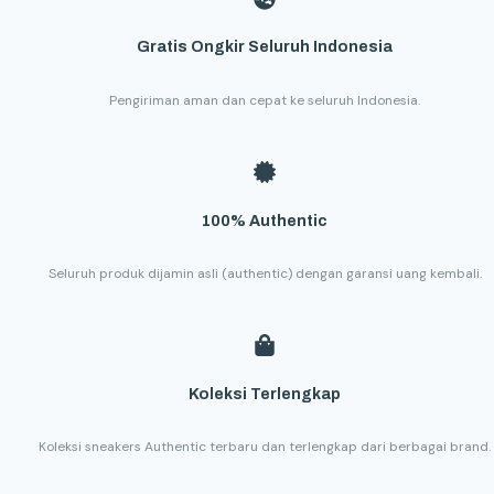
Gratis Ongkir Seluruh Indonesia
Pengiriman aman dan cepat ke seluruh Indonesia.
100% Authentic
Seluruh produk dijamin asli (authentic) dengan garansi uang kembali.
Koleksi Terlengkap
Koleksi sneakers Authentic terbaru dan terlengkap dari berbagai brand.