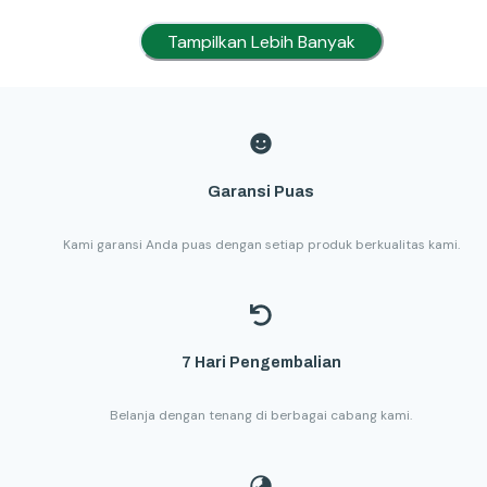
Tampilkan Lebih Banyak
Garansi Puas
Kami garansi Anda puas dengan setiap produk berkualitas kami.
7 Hari Pengembalian
Belanja dengan tenang di berbagai cabang kami.