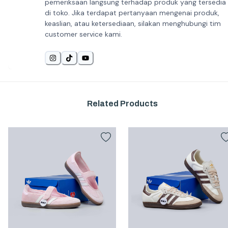
pemeriksaan langsung terhadap produk yang tersedia
di toko. Jika terdapat pertanyaan mengenai produk,
keaslian, atau ketersediaan, silakan menghubungi tim
customer service kami.
Related Products