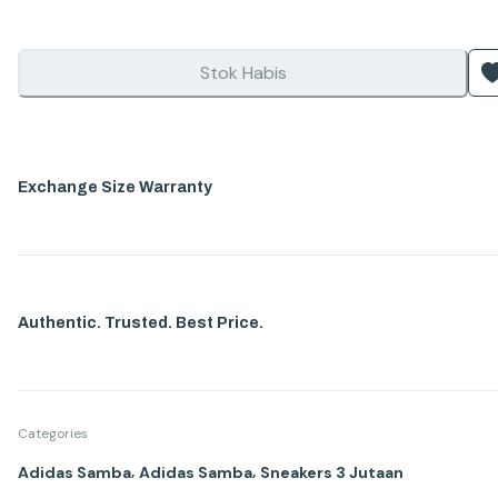
Stok Habis
Exchange Size Warranty
Authentic. Trusted. Best Price.
Categories
,
,
Adidas Samba
Adidas Samba
Sneakers 3 Jutaan