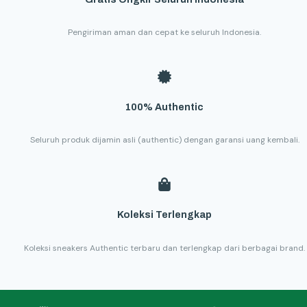
Pengiriman aman dan cepat ke seluruh Indonesia.
100% Authentic
Seluruh produk dijamin asli (authentic) dengan garansi uang kembali.
Koleksi Terlengkap
Koleksi sneakers Authentic terbaru dan terlengkap dari berbagai brand.