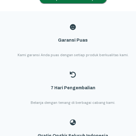
Garansi Puas
Kami garansi Anda puas dengan setiap produk berkualitas kami.
7 Hari Pengembalian
Belanja dengan tenang di berbagai cabang kami.
Gratis Ongkir Seluruh Indonesia