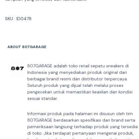
SKU : ID0478
ABOUT 807GARAGE
807GARAGE adalah toko retail sepatu sneakers di
Indonesia yang menyediakan produk original dari
berbagai brand resmi dan distributor terpercaya.
Seluruh produk yang dijual telah melalui proses
pengecekan untuk memastikan keaslian dan kondisi
sesuai standar.
Informasi produk pada halaman ini disusun oleh tim
807GARAGE berdasarkan spesifikasi dari brand serta
pemeriksaan langsung terhadap produk yang tersedia
di toko. Jika terdapat pertanyaan mengenai produk,