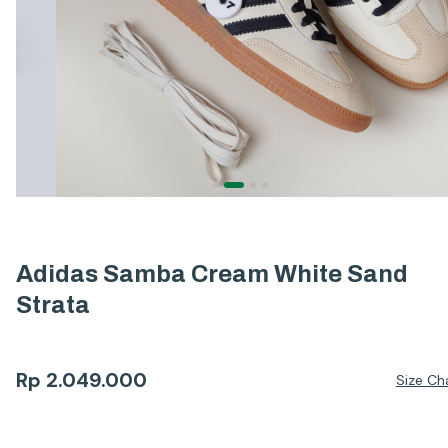
Adidas Samba Cream White Sand
Strata
Rp
2.049.000
Size Ch