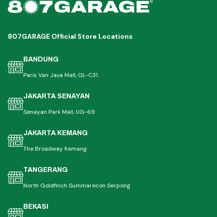
807GARAGE Official Store Locations
BANDUNG
Paris Van Java Mall, GL-C31
JAKARTA SENAYAN
Senayan Park Mall, UG-69
JAKARTA KEMANG
The Broadway Kemang
TANGERANG
North Goldfinch Summarecon Serpong
BEKASI