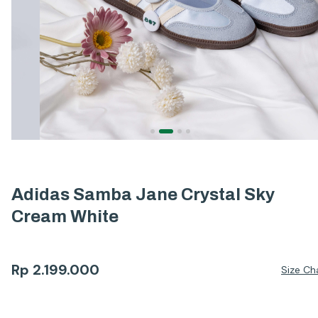
Adidas Samba Jane Crystal Sky
Cream White
Rp
2.199.000
Size Ch