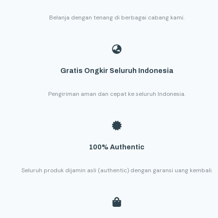
Belanja dengan tenang di berbagai cabang kami.
Gratis Ongkir Seluruh Indonesia
Pengiriman aman dan cepat ke seluruh Indonesia.
100% Authentic
Seluruh produk dijamin asli (authentic) dengan garansi uang kembali.