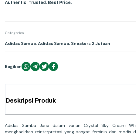
Authentic. Trusted. Best Price.
Categories
,
,
Adidas Samba
Adidas Samba
Sneakers 2 Jutaan
Bagikan
Deskripsi Produk
Adidas Samba Jane dalam varian Crystal Sky Cream Whi
menghadirkan reinterpretasi yang sangat feminin dan modis d