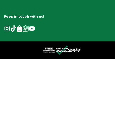
Keep in touch with us!