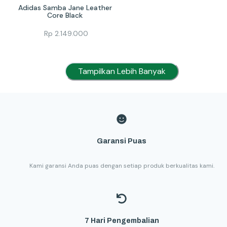
Adidas Samba Jane Leather 
Core Black 
Rp
2.149.000
Tampilkan Lebih Banyak
Garansi Puas
Kami garansi Anda puas dengan setiap produk berkualitas kami.
7 Hari Pengembalian