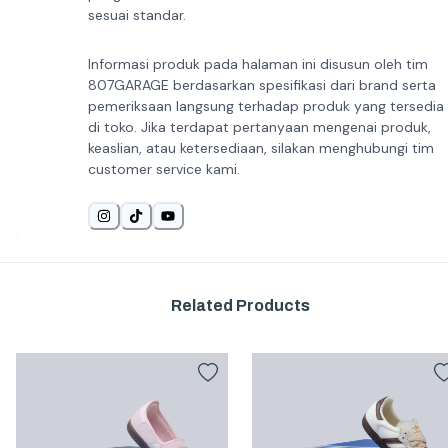
sesuai standar.
Informasi produk pada halaman ini disusun oleh tim
807GARAGE berdasarkan spesifikasi dari brand serta
pemeriksaan langsung terhadap produk yang tersedia
di toko. Jika terdapat pertanyaan mengenai produk,
keaslian, atau ketersediaan, silakan menghubungi tim
customer service kami.
Related Products