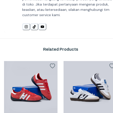
di toko. Jika terdapat pertanyaan mengenai produk,
keaslian, atau ketersediaan, silakan menghubungi tim
customer service kami.
Related Products