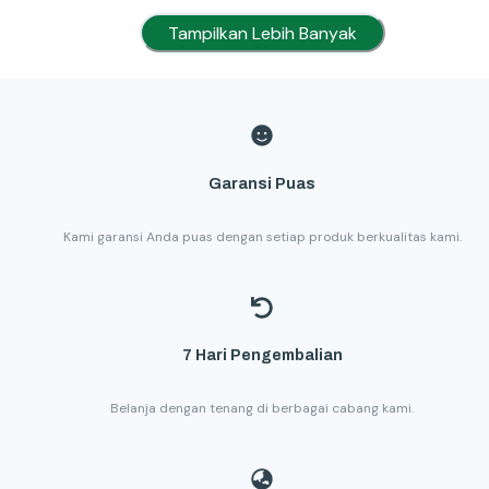
Tampilkan Lebih Banyak
Garansi Puas
Kami garansi Anda puas dengan setiap produk berkualitas kami.
7 Hari Pengembalian
Belanja dengan tenang di berbagai cabang kami.