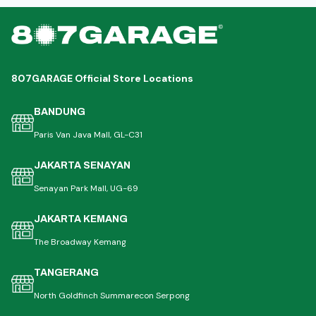
807GARAGE Official Store Locations
BANDUNG
Paris Van Java Mall, GL-C31
JAKARTA SENAYAN
Senayan Park Mall, UG-69
JAKARTA KEMANG
The Broadway Kemang
TANGERANG
North Goldfinch Summarecon Serpong