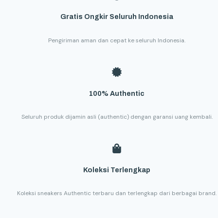
Gratis Ongkir Seluruh Indonesia
Pengiriman aman dan cepat ke seluruh Indonesia.
100% Authentic
Seluruh produk dijamin asli (authentic) dengan garansi uang kembali.
Koleksi Terlengkap
Koleksi sneakers Authentic terbaru dan terlengkap dari berbagai brand.