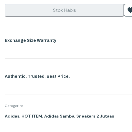
Stok Habis
Exchange Size Warranty
Authentic. Trusted. Best Price.
Categories
,
,
,
Adidas
HOT ITEM
Adidas Samba
Sneakers 2 Jutaan