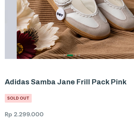
Adidas Samba Jane Frill Pack Pink
SOLD OUT
Rp
2.299.000