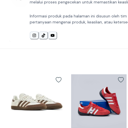
melalui proses pengecekan untuk memastikan keaslia
Informasi produk pada halaman ini disusun oleh tim
pertanyaan mengenai produk, keaslian, atau keterse