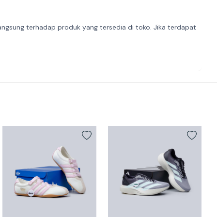
angsung terhadap produk yang tersedia di toko. Jika terdapat