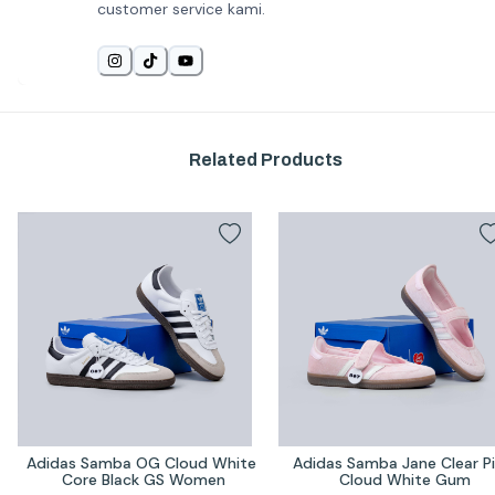
customer service kami.
Related Products
Adidas Samba OG Cloud White 
Adidas Samba Jane Clear Pi
Core Black GS Women
Cloud White Gum