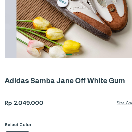
Adidas Samba Jane Off White Gum
Rp
2.049.000
Size Ch
Select
Color