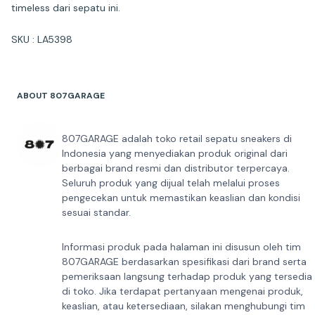
timeless dari sepatu ini.
SKU : LA5398
ABOUT 807GARAGE
807GARAGE adalah toko retail sepatu sneakers di
Indonesia yang menyediakan produk original dari
berbagai brand resmi dan distributor terpercaya.
Seluruh produk yang dijual telah melalui proses
pengecekan untuk memastikan keaslian dan kondisi
sesuai standar.
Informasi produk pada halaman ini disusun oleh tim
807GARAGE berdasarkan spesifikasi dari brand serta
pemeriksaan langsung terhadap produk yang tersedia
di toko. Jika terdapat pertanyaan mengenai produk,
keaslian, atau ketersediaan, silakan menghubungi tim