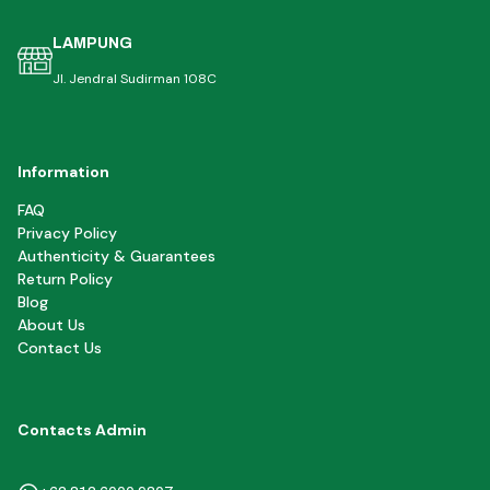
LAMPUNG
Jl. Jendral Sudirman 108C
Information
FAQ
Privacy Policy
Authenticity & Guarantees
Return Policy
Blog
About Us
Contact Us
Contacts Admin