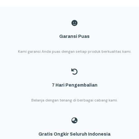
Garansi Puas
Kami garansi Anda puas dengan setiap produk berkualitas kami.
7 Hari Pengembalian
Belanja dengan tenang di berbagai cabang kami.
Gratis Ongkir Seluruh Indonesia