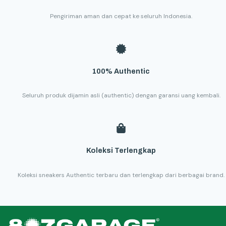
Pengiriman aman dan cepat ke seluruh Indonesia.
100% Authentic
Seluruh produk dijamin asli (authentic) dengan garansi uang kembali.
Koleksi Terlengkap
Koleksi sneakers Authentic terbaru dan terlengkap dari berbagai brand.