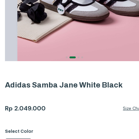
Adidas Samba Jane White Black
Rp
2.049.000
Size Ch
Select
Color