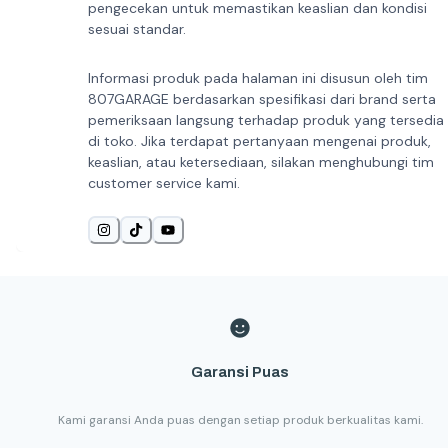
pengecekan untuk memastikan keaslian dan kondisi
sesuai standar.
Informasi produk pada halaman ini disusun oleh tim
807GARAGE berdasarkan spesifikasi dari brand serta
pemeriksaan langsung terhadap produk yang tersedia
di toko. Jika terdapat pertanyaan mengenai produk,
keaslian, atau ketersediaan, silakan menghubungi tim
customer service kami.
Garansi Puas
Kami garansi Anda puas dengan setiap produk berkualitas kami.