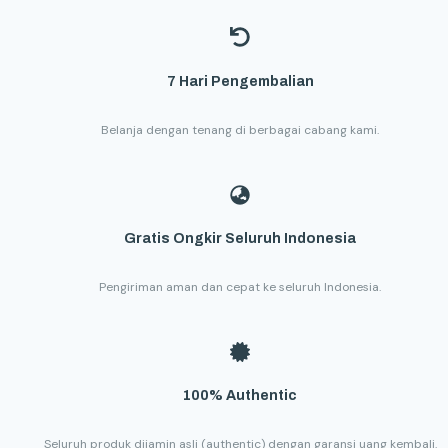
7 Hari Pengembalian
Belanja dengan tenang di berbagai cabang kami.
Gratis Ongkir Seluruh Indonesia
Pengiriman aman dan cepat ke seluruh Indonesia.
100% Authentic
Seluruh produk dijamin asli (authentic) dengan garansi uang kembali.