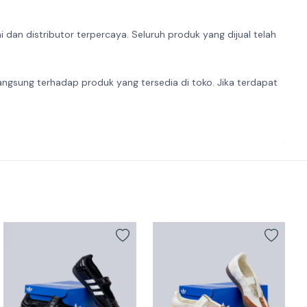
dan distributor terpercaya. Seluruh produk yang dijual telah
angsung terhadap produk yang tersedia di toko. Jika terdapat