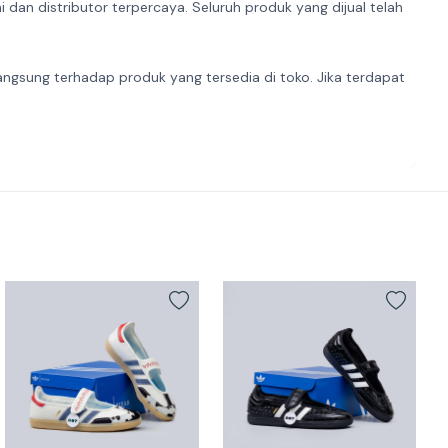
dan distributor terpercaya. Seluruh produk yang dijual telah
angsung terhadap produk yang tersedia di toko. Jika terdapat