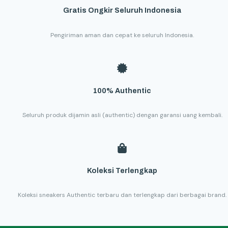
Gratis Ongkir Seluruh Indonesia
Pengiriman aman dan cepat ke seluruh Indonesia.
100% Authentic
Seluruh produk dijamin asli (authentic) dengan garansi uang kembali.
Koleksi Terlengkap
Koleksi sneakers Authentic terbaru dan terlengkap dari berbagai brand.