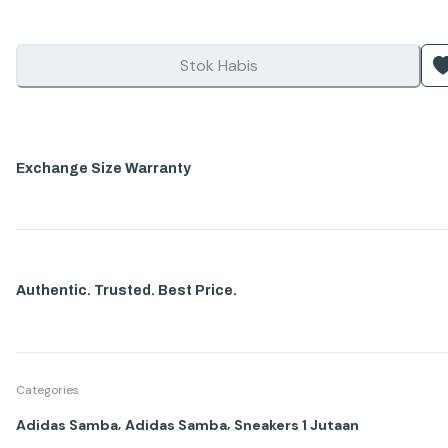
Stok Habis
Exchange Size Warranty
Authentic. Trusted. Best Price.
Categories
,
,
Adidas Samba
Adidas Samba
Sneakers 1 Jutaan