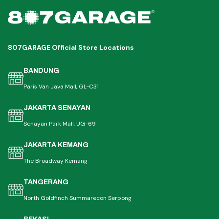
807GARAGE Official Store Locations
BANDUNG
Paris Van Java Mall, GL-C31
JAKARTA SENAYAN
Senayan Park Mall, UG-69
JAKARTA KEMANG
The Broadway Kemang
TANGERANG
North Goldfinch Summarecon Serpong