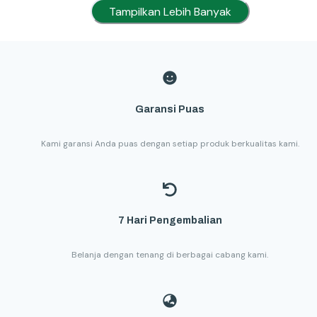
Tampilkan Lebih Banyak
Garansi Puas
Kami garansi Anda puas dengan setiap produk berkualitas kami.
7 Hari Pengembalian
Belanja dengan tenang di berbagai cabang kami.