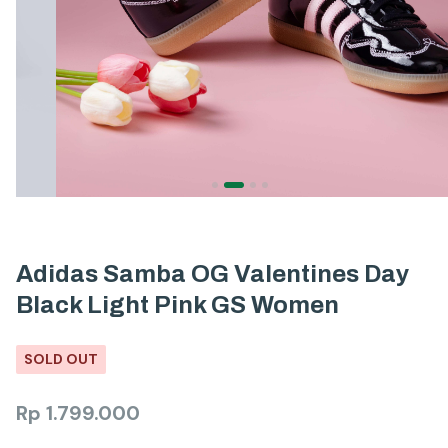
Adidas Samba OG Valentines Day
Black Light Pink GS Women
SOLD OUT
Rp
1.799.000