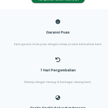
Garansi Puas
Kami garansi Anda puas dengan setiap produk berkualitas kami.
7 Hari Pengembalian
Belanja dengan tenang di berbagai cabang kami.