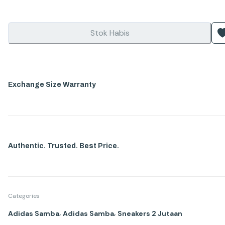
Stok Habis
Exchange Size Warranty
Authentic. Trusted. Best Price.
Categories
,
,
Adidas Samba
Adidas Samba
Sneakers 2 Jutaan