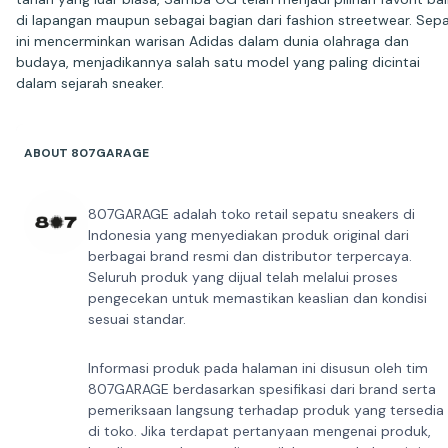
di lapangan maupun sebagai bagian dari fashion streetwear. Sep
ini mencerminkan warisan Adidas dalam dunia olahraga dan
budaya, menjadikannya salah satu model yang paling dicintai
dalam sejarah sneaker.
ABOUT 807GARAGE
807GARAGE adalah toko retail sepatu sneakers di
Indonesia yang menyediakan produk original dari
berbagai brand resmi dan distributor terpercaya.
Seluruh produk yang dijual telah melalui proses
pengecekan untuk memastikan keaslian dan kondisi
sesuai standar.
Informasi produk pada halaman ini disusun oleh tim
807GARAGE berdasarkan spesifikasi dari brand serta
pemeriksaan langsung terhadap produk yang tersedia
di toko. Jika terdapat pertanyaan mengenai produk,