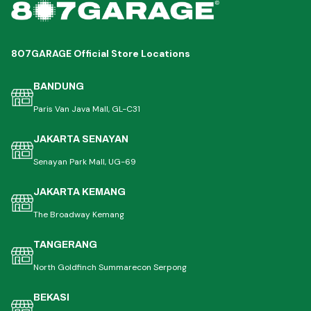
807GARAGE Official Store Locations
BANDUNG
Paris Van Java Mall, GL-C31
JAKARTA SENAYAN
Senayan Park Mall, UG-69
JAKARTA KEMANG
The Broadway Kemang
TANGERANG
North Goldfinch Summarecon Serpong
BEKASI