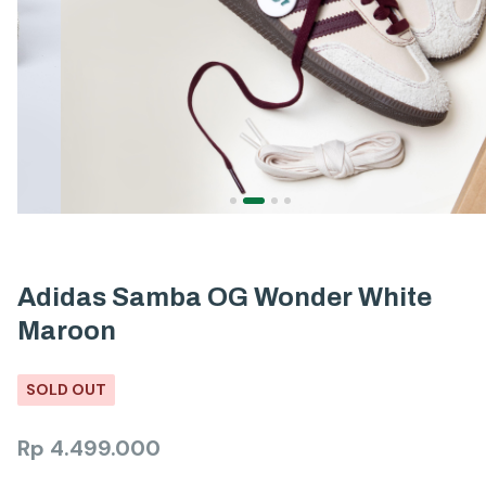
Adidas Samba OG Wonder White
Maroon
SOLD OUT
Rp
4.499.000