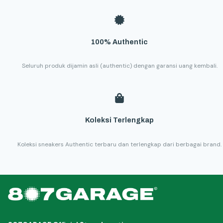
100% Authentic
Seluruh produk dijamin asli (authentic) dengan garansi uang kembali.
Koleksi Terlengkap
Koleksi sneakers Authentic terbaru dan terlengkap dari berbagai brand.