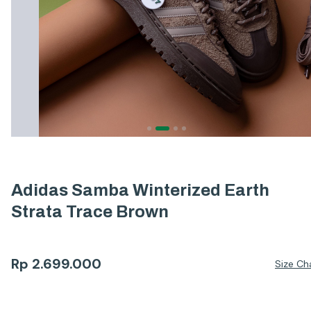
Adidas Samba Winterized Earth
Strata Trace Brown
Rp
2.699.000
Size Ch