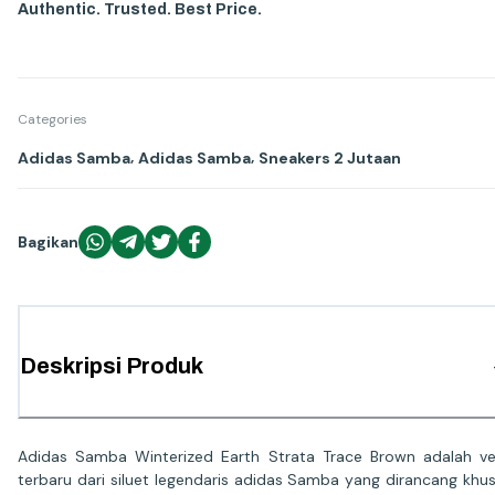
Authentic. Trusted. Best Price.
Categories
,
,
Adidas Samba
Adidas Samba
Sneakers 2 Jutaan
Bagikan
Deskripsi Produk
Adidas Samba Winterized Earth Strata Trace Brown adalah ve
terbaru dari siluet legendaris adidas Samba yang dirancang khu