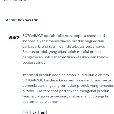
ABOUT 807GARAGE
807GARAGE adalah toko retail sepatu sneakers di
Indonesia yang menyediakan produk original dari
berbagai brand resmi dan distributor terpercaya.
Seluruh produk yang dijual telah melalui proses
pengecekan untuk memastikan keaslian dan kondisi
sesuai standar.
Informasi produk pada halaman ini disusun oleh tim
807GARAGE berdasarkan spesifikasi dari brand serta
pemeriksaan langsung terhadap produk yang tersedia
di toko. Jika terdapat pertanyaan mengenai produk,
keaslian, atau ketersediaan, silakan menghubungi tim
customer service kami.