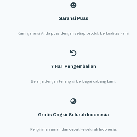
Garansi Puas
Kami garansi Anda puas dengan setiap produk berkualitas kami.
7 Hari Pengembalian
Belanja dengan tenang di berbagai cabang kami.
Gratis Ongkir Seluruh Indonesia
Pengiriman aman dan cepat ke seluruh Indonesia.