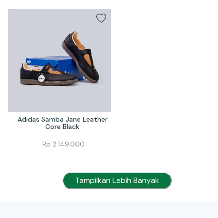
Adidas Samba Jane Leather 
Core Black 
Rp
2.149.000
Tampilkan Lebih Banyak