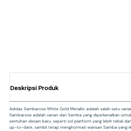
Deskripsi Produk
Adidas Sambarose White Gold Metallic adalah salah satu vari
Sambarose adalah varian dari Samba yang diperkenalkan untu
sentuhan desain baru, seperti sol platform yang lebih tebal 
up-to-date, sambil tetap menghormati warisan Samba yang ik