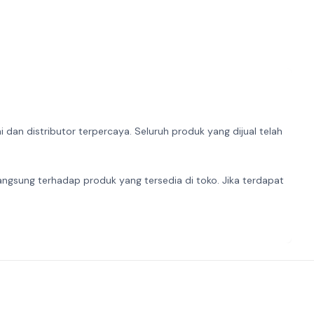
dan distributor terpercaya. Seluruh produk yang dijual telah
angsung terhadap produk yang tersedia di toko. Jika terdapat