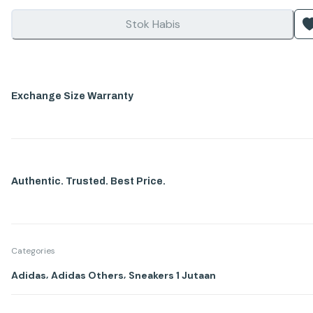
Stok Habis
Exchange Size Warranty
Authentic. Trusted. Best Price.
Categories
,
,
Adidas
Adidas Others
Sneakers 1 Jutaan