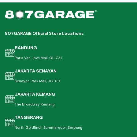
807GARAGE Official Store Locations
BANDUNG
Paris Van Java Mall, GL-C31
JAKARTA SENAYAN
Senayan Park Mall, UG-69
JAKARTA KEMANG
The Broadway Kemang
TANGERANG
North Goldfinch Summarecon Serpong