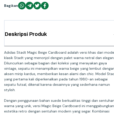
Bagikan
Deskripsi Produk
Adidas Stadt Magic Beige Cardboard adalah versi khas dari mode
klasik Stadt yang menonjol dengan palet warna netral dan elegan
Diluncurkan sebagai bagian dari koleksi yang merayakan gaya
vintage, sepatu ini menampilkan warna beige yang lembut denga
aksen mirip kardus, memberikan kesan alami dan chic. Model Sta
yang pertama kali diperkenalkan pada tahun 1980-an sebagai
sepatu futsal, dikenal karena desainnya yang sederhana namun
stylish.
Dengan penggunaan bahan suede berkualitas tinggi dan sentuha
warna yang unik, versi Magic Beige Cardboard ini menggabungkan
estetika retro dengan sentuhan modern yang segar. Kombinasi