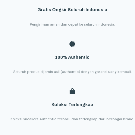
Gratis Ongkir Seluruh Indonesia
Pengiriman aman dan cepat ke seluruh Indonesia.
100% Authentic
Seluruh produk dijamin asli (authentic) dengan garansi uang kembali.
Koleksi Terlengkap
Koleksi sneakers Authentic terbaru dan terlengkap dari berbagai brand.