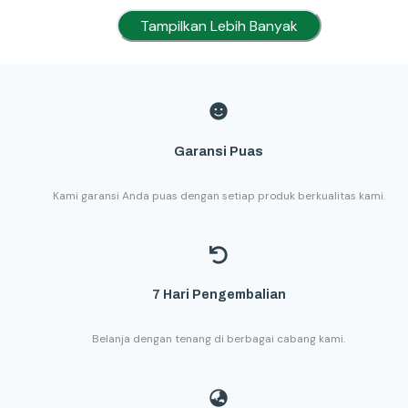
Tampilkan Lebih Banyak
Garansi Puas
Kami garansi Anda puas dengan setiap produk berkualitas kami.
7 Hari Pengembalian
Belanja dengan tenang di berbagai cabang kami.