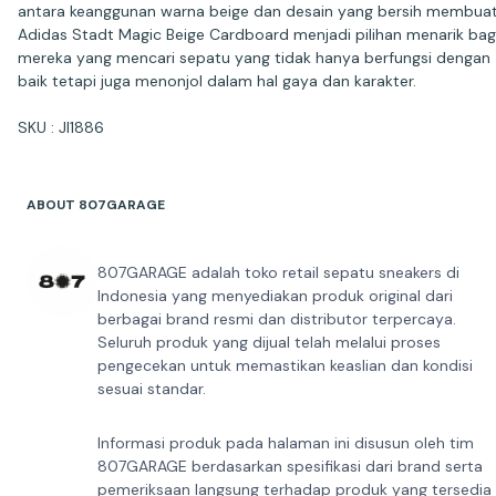
antara keanggunan warna beige dan desain yang bersih membua
Adidas Stadt Magic Beige Cardboard menjadi pilihan menarik bag
mereka yang mencari sepatu yang tidak hanya berfungsi dengan
baik tetapi juga menonjol dalam hal gaya dan karakter.
SKU : JI1886
ABOUT 807GARAGE
807GARAGE adalah toko retail sepatu sneakers di
Indonesia yang menyediakan produk original dari
berbagai brand resmi dan distributor terpercaya.
Seluruh produk yang dijual telah melalui proses
pengecekan untuk memastikan keaslian dan kondisi
sesuai standar.
Informasi produk pada halaman ini disusun oleh tim
807GARAGE berdasarkan spesifikasi dari brand serta
pemeriksaan langsung terhadap produk yang tersedia