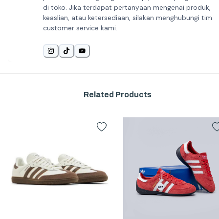
di toko. Jika terdapat pertanyaan mengenai produk,
keaslian, atau ketersediaan, silakan menghubungi tim
customer service kami.
Related Products