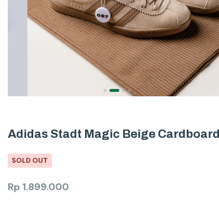
Adidas Stadt Magic Beige Cardboar
SOLD OUT
Rp
1.899.000