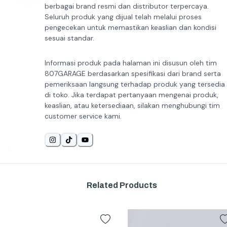
berbagai brand resmi dan distributor terpercaya.
Seluruh produk yang dijual telah melalui proses
pengecekan untuk memastikan keaslian dan kondisi
sesuai standar.
Informasi produk pada halaman ini disusun oleh tim
807GARAGE berdasarkan spesifikasi dari brand serta
pemeriksaan langsung terhadap produk yang tersedia
di toko. Jika terdapat pertanyaan mengenai produk,
keaslian, atau ketersediaan, silakan menghubungi tim
customer service kami.
Related Products