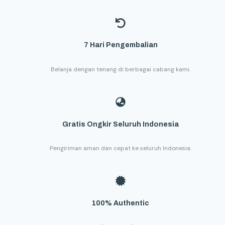
7 Hari Pengembalian
Belanja dengan tenang di berbagai cabang kami.
Gratis Ongkir Seluruh Indonesia
Pengiriman aman dan cepat ke seluruh Indonesia.
100% Authentic