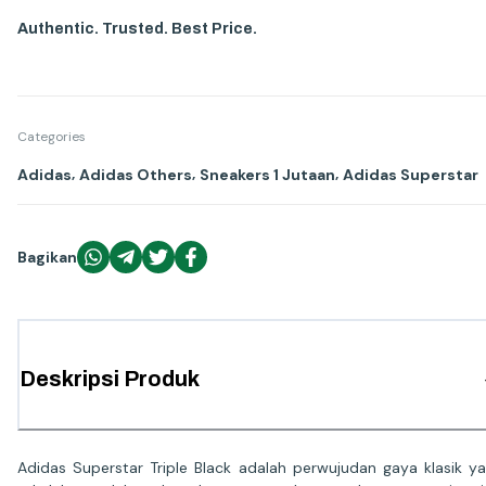
Authentic. Trusted. Best Price.
Categories
,
,
,
Adidas
Adidas Others
Sneakers 1 Jutaan
Adidas Superstar
Bagikan
Deskripsi Produk
Adidas Superstar Triple Black adalah perwujudan gaya klasik y