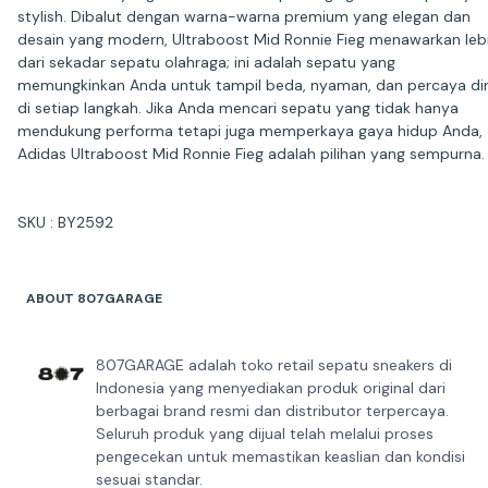
stylish. Dibalut dengan warna-warna premium yang elegan dan
desain yang modern, Ultraboost Mid Ronnie Fieg menawarkan leb
dari sekadar sepatu olahraga; ini adalah sepatu yang
memungkinkan Anda untuk tampil beda, nyaman, dan percaya dir
di setiap langkah. Jika Anda mencari sepatu yang tidak hanya
mendukung performa tetapi juga memperkaya gaya hidup Anda,
Adidas Ultraboost Mid Ronnie Fieg adalah pilihan yang sempurna.
SKU : BY2592
ABOUT 807GARAGE
807GARAGE adalah toko retail sepatu sneakers di
Indonesia yang menyediakan produk original dari
berbagai brand resmi dan distributor terpercaya.
Seluruh produk yang dijual telah melalui proses
pengecekan untuk memastikan keaslian dan kondisi
sesuai standar.