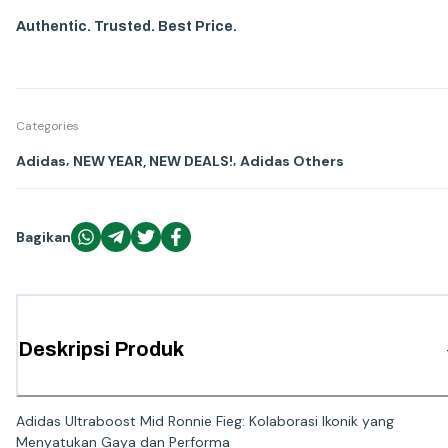
Authentic. Trusted. Best Price.
Categories
,
,
Adidas
NEW YEAR, NEW DEALS!
Adidas Others
Bagikan
Deskripsi Produk
Adidas Ultraboost Mid Ronnie Fieg: Kolaborasi Ikonik yang
Menyatukan Gaya dan Performa