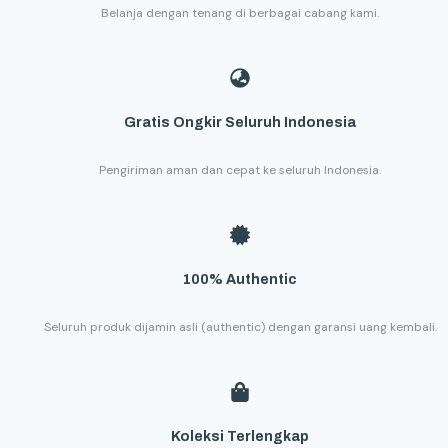
Belanja dengan tenang di berbagai cabang kami.
Gratis Ongkir Seluruh Indonesia
Pengiriman aman dan cepat ke seluruh Indonesia.
100% Authentic
Seluruh produk dijamin asli (authentic) dengan garansi uang kembali.
Koleksi Terlengkap