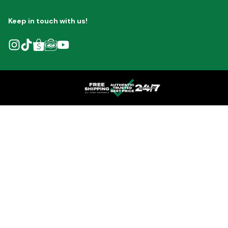
Keep in touch with us!