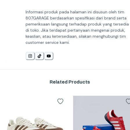
Informasi produk pada halaman ini disusun oleh tim
807GARAGE berdasarkan spesifikasi dari brand serta
pemeriksaan langsung terhadap produk yang tersedia
di toko. Jika terdapat pertanyaan mengenai produk,
keaslian, atau ketersediaan, silakan menghubungi tim
customer service kami.
Related Products