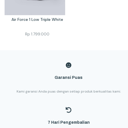
Air Force 1 Low Triple White
Rp
1.799.000
Garansi Puas
Kami garansi Anda puas dengan setiap produk berkualitas kami.
7 Hari Pengembalian