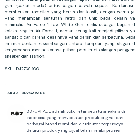
gum (coklat muda) untuk bagian bawah sepatu. Kombinasi 
memberikan tampilan yang bersih dan klasik, dengan warna 
yang menambah sentuhan retro dan unik pada desain ya
minimalis. Air Force 1 Low White Gum dirilis sebagai bagian d
koleksi reguler Air Force 1, namun sering kali menjadi pilihan y
sangat dicari karena desainnya yang bersih dan serbaguna. Sep
ini memberikan keseimbangan antara tampilan yang elegan 
kenyamanan, menjadikannya pilihan populer di kalangan pengge
sneaker dan fashion.
SKU : DJ2739 100
ABOUT 807GARAGE
807GARAGE adalah toko retail sepatu sneakers di
Indonesia yang menyediakan produk original dari
berbagai brand resmi dan distributor terpercaya.
Seluruh produk yang dijual telah melalui proses