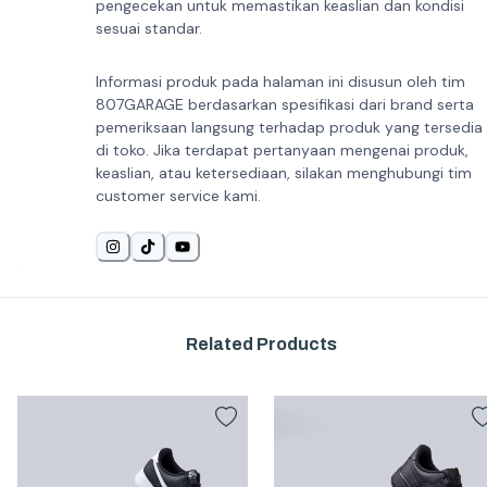
pengecekan untuk memastikan keaslian dan kondisi
sesuai standar.
Informasi produk pada halaman ini disusun oleh tim
807GARAGE berdasarkan spesifikasi dari brand serta
pemeriksaan langsung terhadap produk yang tersedia
di toko. Jika terdapat pertanyaan mengenai produk,
keaslian, atau ketersediaan, silakan menghubungi tim
customer service kami.
Related Products