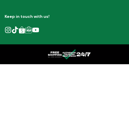
Keep in touch with us!