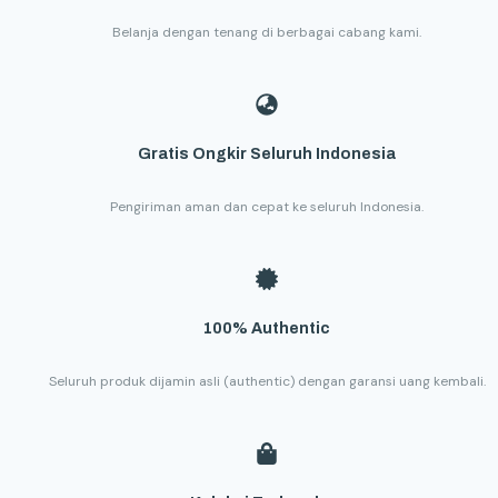
Belanja dengan tenang di berbagai cabang kami.
Gratis Ongkir Seluruh Indonesia
Pengiriman aman dan cepat ke seluruh Indonesia.
100% Authentic
Seluruh produk dijamin asli (authentic) dengan garansi uang kembali.