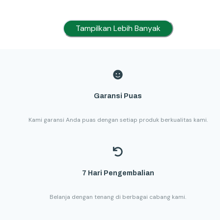
Tampilkan Lebih Banyak
Garansi Puas
Kami garansi Anda puas dengan setiap produk berkualitas kami.
7 Hari Pengembalian
Belanja dengan tenang di berbagai cabang kami.