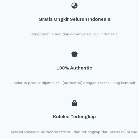
Gratis Ongkir Seluruh Indonesia
Pengiriman aman dan cepat ke seluruh Indonesia.
100% Authentic
Seluruh produk dijamin asli (authentic) dengan garansi uang kembali.
Koleksi Terlengkap
Koleksi sneakers Authentic terbaru dan terlengkap dari berbagai brand.