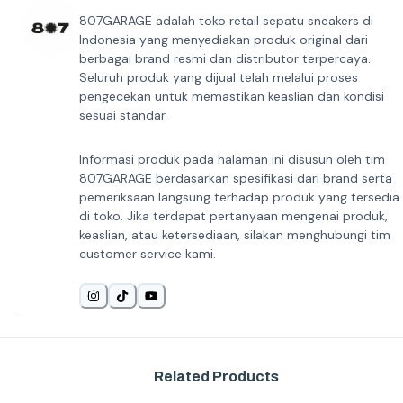
807GARAGE adalah toko retail sepatu sneakers di
Indonesia yang menyediakan produk original dari
berbagai brand resmi dan distributor terpercaya.
Seluruh produk yang dijual telah melalui proses
pengecekan untuk memastikan keaslian dan kondisi
sesuai standar.
Informasi produk pada halaman ini disusun oleh tim
807GARAGE berdasarkan spesifikasi dari brand serta
pemeriksaan langsung terhadap produk yang tersedia
di toko. Jika terdapat pertanyaan mengenai produk,
keaslian, atau ketersediaan, silakan menghubungi tim
customer service kami.
Related Products