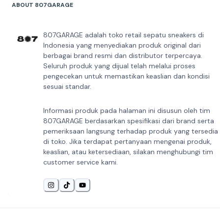
ABOUT 807GARAGE
807GARAGE adalah toko retail sepatu sneakers di
Indonesia yang menyediakan produk original dari
berbagai brand resmi dan distributor terpercaya.
Seluruh produk yang dijual telah melalui proses
pengecekan untuk memastikan keaslian dan kondisi
sesuai standar.
Informasi produk pada halaman ini disusun oleh tim
807GARAGE berdasarkan spesifikasi dari brand serta
pemeriksaan langsung terhadap produk yang tersedia
di toko. Jika terdapat pertanyaan mengenai produk,
keaslian, atau ketersediaan, silakan menghubungi tim
customer service kami.