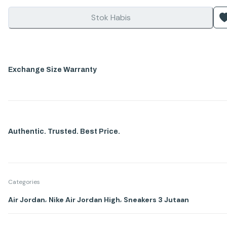
Stok Habis
Exchange Size Warranty
Authentic. Trusted. Best Price.
Categories
,
,
Air Jordan
Nike Air Jordan High
Sneakers 3 Jutaan