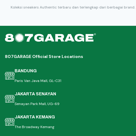
Koleksi sneakers Authentic terbaru dan terlengkap dari berbagai brand.
807GARAGE Official Store Locations
BANDUNG
Paris Van Java Mall, GL-C31
JAKARTA SENAYAN
Senayan Park Mall, UG-69
JAKARTA KEMANG
The Broadway Kemang