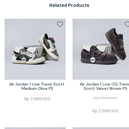
Related Products
Air Jordan 1 Low Travis Scott 
Air Jordan 1 Low OG Travis
Medium Olive PS
Scott Velvet Brown PS
Rp
2.999.000
Rp
2.999.000
Rp
2.599.000