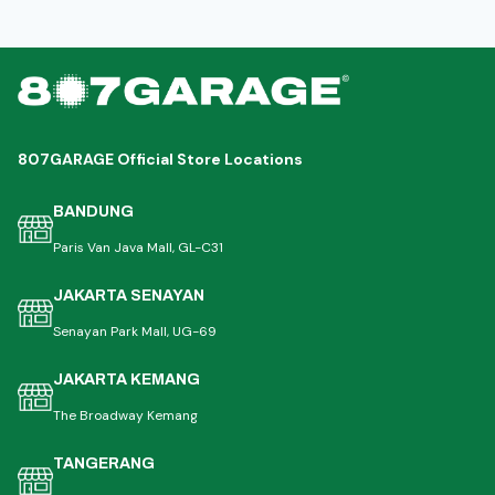
807GARAGE Official Store Locations
BANDUNG
Paris Van Java Mall, GL-C31
JAKARTA SENAYAN
Senayan Park Mall, UG-69
JAKARTA KEMANG
The Broadway Kemang
TANGERANG