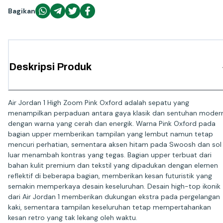
Bagikan
Deskripsi Produk
Air Jordan 1 High Zoom Pink Oxford adalah sepatu yang
menampilkan perpaduan antara gaya klasik dan sentuhan moder
dengan warna yang cerah dan energik. Warna Pink Oxford pada
bagian upper memberikan tampilan yang lembut namun tetap
mencuri perhatian, sementara aksen hitam pada Swoosh dan sol
luar menambah kontras yang tegas. Bagian upper terbuat dari
bahan kulit premium dan tekstil yang dipadukan dengan elemen
reflektif di beberapa bagian, memberikan kesan futuristik yang
semakin memperkaya desain keseluruhan. Desain high-top ikonik
dari Air Jordan 1 memberikan dukungan ekstra pada pergelangan
kaki, sementara tampilan keseluruhan tetap mempertahankan
kesan retro yang tak lekang oleh waktu.