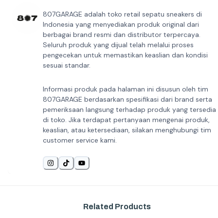
807GARAGE adalah toko retail sepatu sneakers di
Indonesia yang menyediakan produk original dari
berbagai brand resmi dan distributor terpercaya.
Seluruh produk yang dijual telah melalui proses
pengecekan untuk memastikan keaslian dan kondisi
sesuai standar.
Informasi produk pada halaman ini disusun oleh tim
807GARAGE berdasarkan spesifikasi dari brand serta
pemeriksaan langsung terhadap produk yang tersedia
di toko. Jika terdapat pertanyaan mengenai produk,
keaslian, atau ketersediaan, silakan menghubungi tim
customer service kami.
Related Products