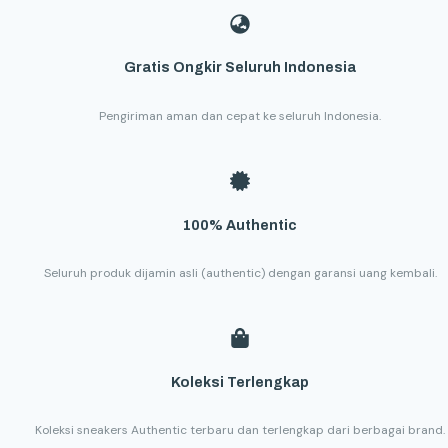
Gratis Ongkir Seluruh Indonesia
Pengiriman aman dan cepat ke seluruh Indonesia.
100% Authentic
Seluruh produk dijamin asli (authentic) dengan garansi uang kembali.
Koleksi Terlengkap
Koleksi sneakers Authentic terbaru dan terlengkap dari berbagai brand.