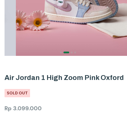
Air Jordan 1 High Zoom Pink Oxford
SOLD OUT
Rp
3.099.000