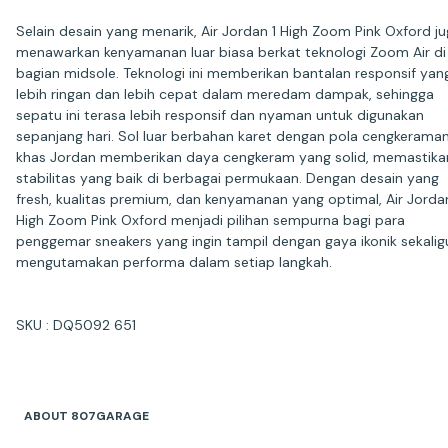
Selain desain yang menarik, Air Jordan 1 High Zoom Pink Oxford j
menawarkan kenyamanan luar biasa berkat teknologi Zoom Air di
bagian midsole. Teknologi ini memberikan bantalan responsif yan
lebih ringan dan lebih cepat dalam meredam dampak, sehingga
sepatu ini terasa lebih responsif dan nyaman untuk digunakan
sepanjang hari. Sol luar berbahan karet dengan pola cengkerama
khas Jordan memberikan daya cengkeram yang solid, memastika
stabilitas yang baik di berbagai permukaan. Dengan desain yang
fresh, kualitas premium, dan kenyamanan yang optimal, Air Jordan
High Zoom Pink Oxford menjadi pilihan sempurna bagi para
penggemar sneakers yang ingin tampil dengan gaya ikonik sekalig
mengutamakan performa dalam setiap langkah.
SKU : DQ5092 651
ABOUT 807GARAGE