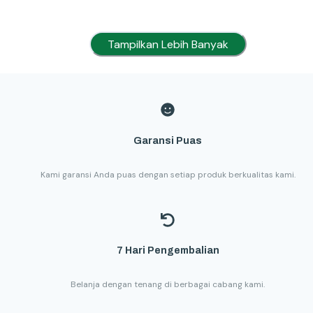
Tampilkan Lebih Banyak
Garansi Puas
Kami garansi Anda puas dengan setiap produk berkualitas kami.
7 Hari Pengembalian
Belanja dengan tenang di berbagai cabang kami.