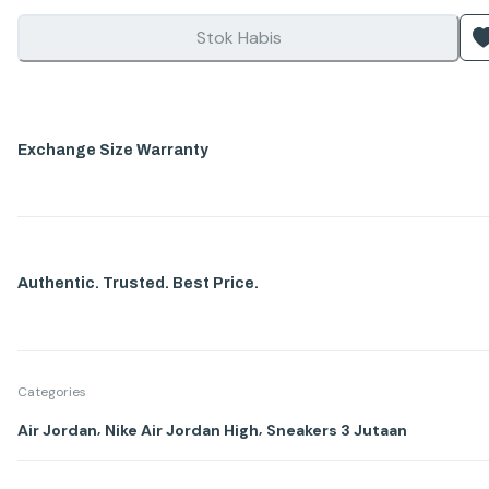
Stok Habis
Exchange Size Warranty
Authentic. Trusted. Best Price.
Categories
,
,
Air Jordan
Nike Air Jordan High
Sneakers 3 Jutaan