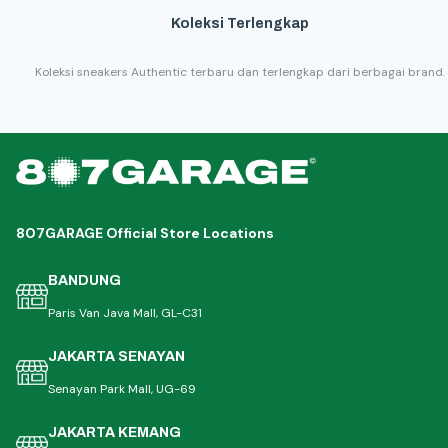
Koleksi Terlengkap
Koleksi sneakers Authentic terbaru dan terlengkap dari berbagai brand.
807GARAGE Official Store Locations
BANDUNG
Paris Van Java Mall, GL-C31
JAKARTA SENAYAN
Senayan Park Mall, UG-69
JAKARTA KEMANG