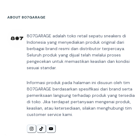
ABOUT 807GARAGE
807GARAGE adalah toko retail sepatu sneakers di
Indonesia yang menyediakan produk original dari
berbagai brand resmi dan distributor terpercaya.
Seluruh produk yang dijual telah melalui proses
pengecekan untuk memastikan keaslian dan kondisi
sesuai standar.
Informasi produk pada halaman ini disusun oleh tim
807GARAGE berdasarkan spesifikasi dari brand serta
pemeriksaan langsung terhadap produk yang tersedia
di toko. Jika terdapat pertanyaan mengenai produk,
keaslian, atau ketersediaan, silakan menghubungi tim
customer service kami.