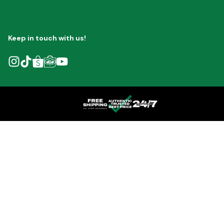
Keep in touch with us!