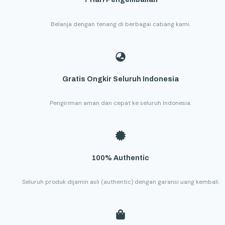
Belanja dengan tenang di berbagai cabang kami.
Gratis Ongkir Seluruh Indonesia
Pengiriman aman dan cepat ke seluruh Indonesia.
100% Authentic
Seluruh produk dijamin asli (authentic) dengan garansi uang kembali.