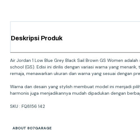
Deskripsi Produk
Air Jordan 1 Low Blue Grey Black Sail Brown GS Women adalah s
school (GS). Edisi ini dirilis dengan variasi warna yang menari
remaja, menawarkan ukuran dan warna yang sesuai dengan pre
Warna dan desain yang stylish membuat model ini menjadi pili
harmonis juga menjadikannya mudah dipadukan dengan berbaga
ABOUT 807GARAGE