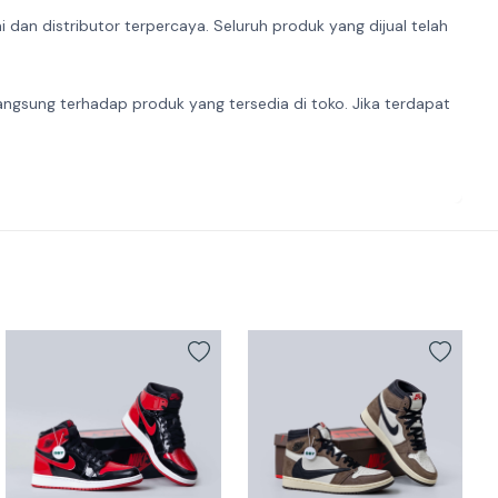
dan distributor terpercaya. Seluruh produk yang dijual telah
angsung terhadap produk yang tersedia di toko. Jika terdapat