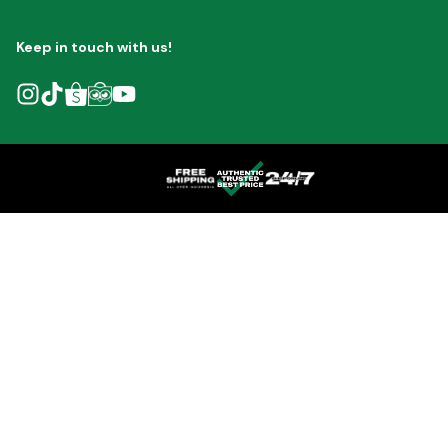
Keep in touch with us!