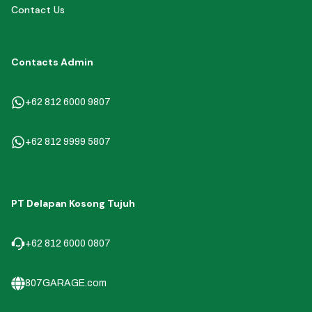
Contact Us
Contacts Admin
+62 812 6000 9807
+62 812 9999 5807
PT Delapan Kosong Tujuh
+62 812 6000 0807
807GARAGE.com