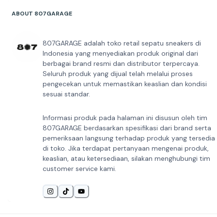
ABOUT 807GARAGE
807GARAGE adalah toko retail sepatu sneakers di
Indonesia yang menyediakan produk original dari
berbagai brand resmi dan distributor terpercaya.
Seluruh produk yang dijual telah melalui proses
pengecekan untuk memastikan keaslian dan kondisi
sesuai standar.
Informasi produk pada halaman ini disusun oleh tim
807GARAGE berdasarkan spesifikasi dari brand serta
pemeriksaan langsung terhadap produk yang tersedia
di toko. Jika terdapat pertanyaan mengenai produk,
keaslian, atau ketersediaan, silakan menghubungi tim
customer service kami.