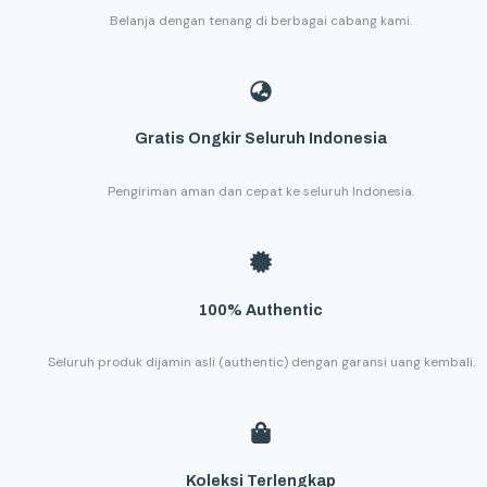
Belanja dengan tenang di berbagai cabang kami.
Gratis Ongkir Seluruh Indonesia
Pengiriman aman dan cepat ke seluruh Indonesia.
100% Authentic
Seluruh produk dijamin asli (authentic) dengan garansi uang kembali.
Koleksi Terlengkap