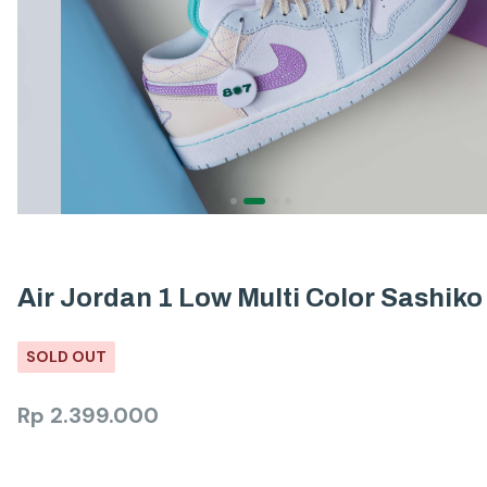
Air Jordan 1 Low Multi Color Sashiko
SOLD OUT
Rp
2.399.000