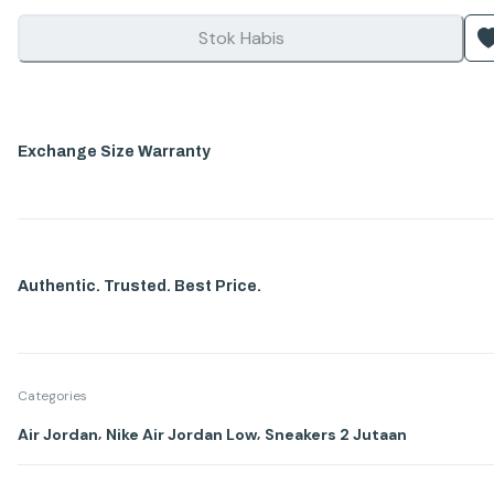
Stok Habis
Exchange Size Warranty
Authentic. Trusted. Best Price.
Categories
,
,
Air Jordan
Nike Air Jordan Low
Sneakers 2 Jutaan