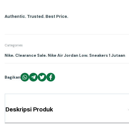
Authentic. Trusted. Best Price.
Categories
,
,
,
Nike
Clearance Sale
Nike Air Jordan Low
Sneakers 1 Jutaan
Bagikan
Deskripsi Produk