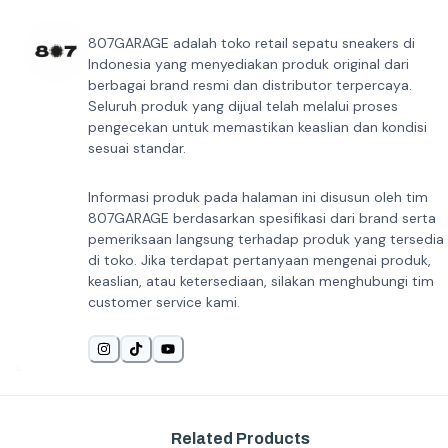
807GARAGE adalah toko retail sepatu sneakers di
Indonesia yang menyediakan produk original dari
berbagai brand resmi dan distributor terpercaya.
Seluruh produk yang dijual telah melalui proses
pengecekan untuk memastikan keaslian dan kondisi
sesuai standar.
Informasi produk pada halaman ini disusun oleh tim
807GARAGE berdasarkan spesifikasi dari brand serta
pemeriksaan langsung terhadap produk yang tersedia
di toko. Jika terdapat pertanyaan mengenai produk,
keaslian, atau ketersediaan, silakan menghubungi tim
customer service kami.
Related Products