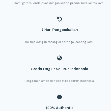
Kami garansi Anda puas dengan setiap produk berkualitas kami.
7 Hari Pengembalian
Belanja dengan tenang di berbagai cabang kami.
Gratis Ongkir Seluruh Indonesia
Pengiriman aman dan cepat ke seluruh Indonesia.
100% Authentic