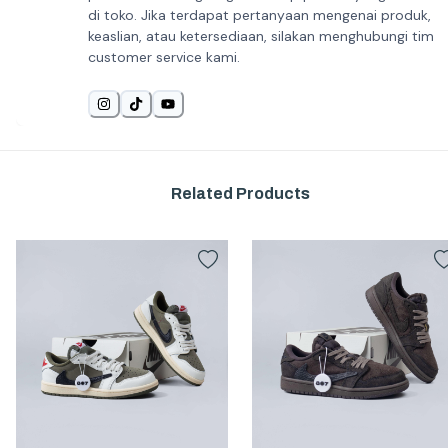
di toko. Jika terdapat pertanyaan mengenai produk,
keaslian, atau ketersediaan, silakan menghubungi tim
customer service kami.
Related Products