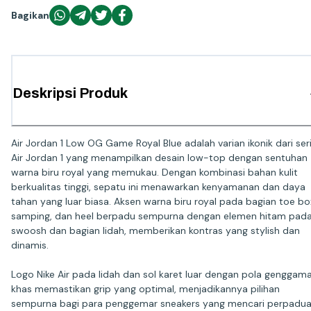
Bagikan
Deskripsi Produk
Air Jordan 1 Low OG Game Royal Blue adalah varian ikonik dari ser
Air Jordan 1 yang menampilkan desain low-top dengan sentuhan
warna biru royal yang memukau. Dengan kombinasi bahan kulit
berkualitas tinggi, sepatu ini menawarkan kenyamanan dan daya
tahan yang luar biasa. Aksen warna biru royal pada bagian toe bo
samping, dan heel berpadu sempurna dengan elemen hitam pad
swoosh dan bagian lidah, memberikan kontras yang stylish dan
dinamis.
Logo Nike Air pada lidah dan sol karet luar dengan pola genggam
khas memastikan grip yang optimal, menjadikannya pilihan
sempurna bagi para penggemar sneakers yang mencari perpadu