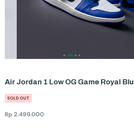
Air Jordan 1 Low OG Game Royal Bl
SOLD OUT
Rp
2.499.000