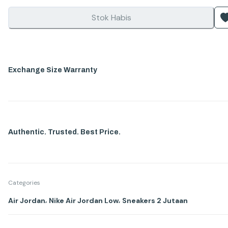
Stok Habis
Exchange Size Warranty
Authentic. Trusted. Best Price.
Categories
,
,
Air Jordan
Nike Air Jordan Low
Sneakers 2 Jutaan