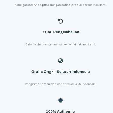
Kami garansi Anda puas dengan setiap produk berkualitas kami.
7 Hari Pengembalian
Belanja dengan tenang di berbagai cabang kami.
Gratis Ongkir Seluruh Indonesia
Pengiriman aman dan cepat ke seluruh Indonesia.
100% Authentic