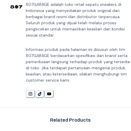
807GARAGE adalah toko retail sepatu sneakers di
Indonesia yang menyediakan produk original dari
berbagai brand resmi dan distributor terpercaya.
Seluruh produk yang dijual telah melalui proses
pengecekan untuk memastikan keaslian dan kondisi
sesuai standar.
Informasi produk pada halaman ini disusun oleh tim
807GARAGE berdasarkan spesifikasi dari brand serta
pemeriksaan langsung terhadap produk yang tersedia
di toko. Jika terdapat pertanyaan mengenai produk,
keaslian, atau ketersediaan, silakan menghubungi tim
customer service kami.
Related Products