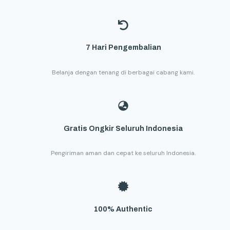
7 Hari Pengembalian
Belanja dengan tenang di berbagai cabang kami.
Gratis Ongkir Seluruh Indonesia
Pengiriman aman dan cepat ke seluruh Indonesia.
100% Authentic