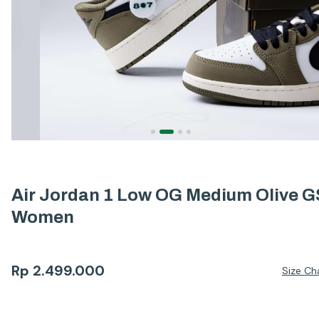
Air Jordan 1 Low OG Medium Olive G
Women
Rp
2.499.000
Size Ch