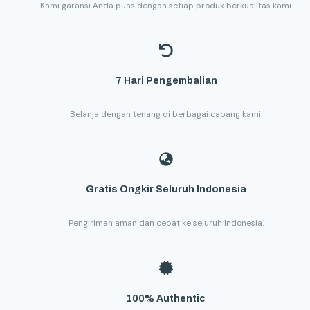
Kami garansi Anda puas dengan setiap produk berkualitas kami.
7 Hari Pengembalian
Belanja dengan tenang di berbagai cabang kami.
Gratis Ongkir Seluruh Indonesia
Pengiriman aman dan cepat ke seluruh Indonesia.
100% Authentic