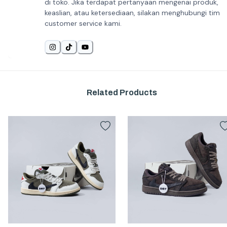
di toko. Jika terdapat pertanyaan mengenai produk,
keaslian, atau ketersediaan, silakan menghubungi tim
customer service kami.
Related Products