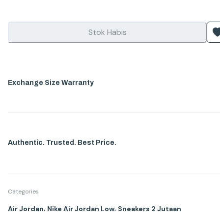
Stok Habis
Exchange Size Warranty
Authentic. Trusted. Best Price.
Categories
,
,
Air Jordan
Nike Air Jordan Low
Sneakers 2 Jutaan