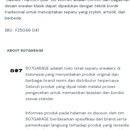
desain sneaker klasik dapat dipadukan dengan teknik bordir
tradisional untuk menciptakan sepatu yang stylish, artistik, dan
berbeda.
ABOUT 807GARAGE
807GARAGE adalah toko retail sepatu sneakers di
Indonesia yang menyediakan produk original dari
berbagai brand resmi dan distributor terpercaya.
Seluruh produk yang dijual telah melalui proses
pengecekan untuk memastikan keaslian dan kondisi
sesuai standar.
Informasi produk pada halaman ini disusun oleh tim
807GARAGE berdasarkan spesifikasi dari brand serta
pemeriksaan langsung terhadap produk yang tersedia