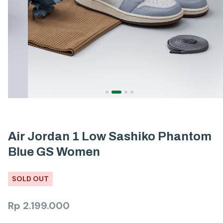
Air Jordan 1 Low Sashiko Phantom
Blue GS Women
SOLD OUT
Rp
2.199.000