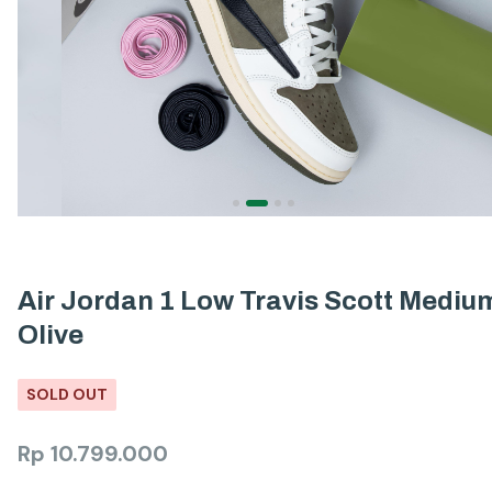
Air Jordan 1 Low Travis Scott Mediu
Olive
SOLD OUT
Rp
10.799.000