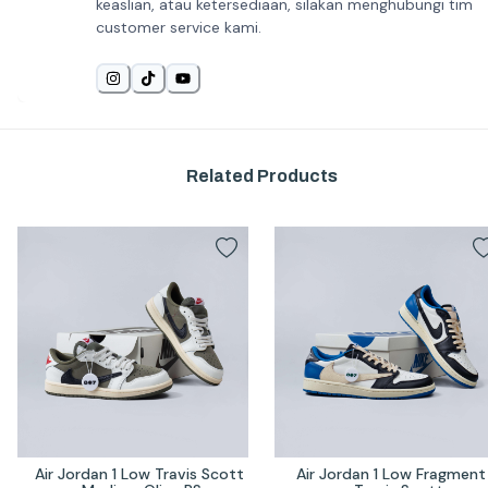
keaslian, atau ketersediaan, silakan menghubungi tim
customer service kami.
Related Products
Air Jordan 1 Low Travis Scott 
Air Jordan 1 Low Fragment 