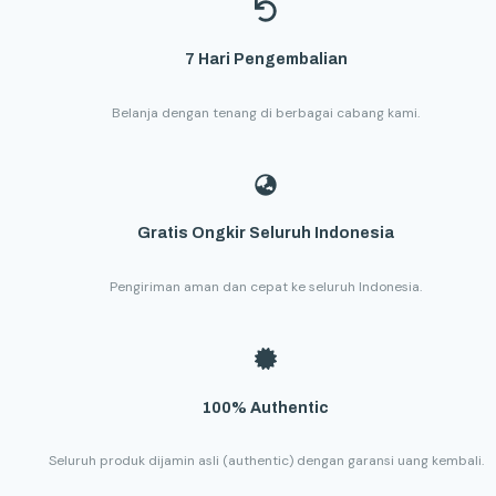
7 Hari Pengembalian
Belanja dengan tenang di berbagai cabang kami.
Gratis Ongkir Seluruh Indonesia
Pengiriman aman dan cepat ke seluruh Indonesia.
100% Authentic
Seluruh produk dijamin asli (authentic) dengan garansi uang kembali.