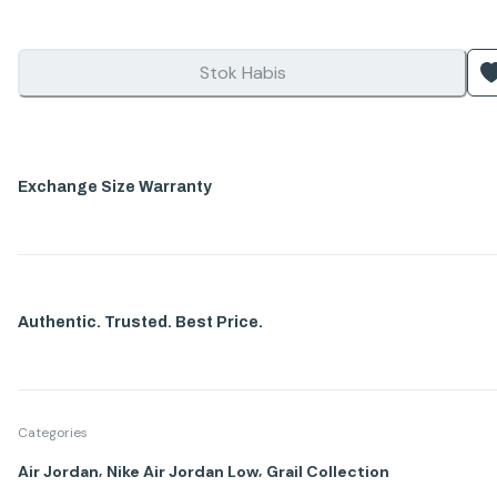
Stok Habis
Exchange Size Warranty
Authentic. Trusted. Best Price.
Categories
,
,
Air Jordan
Nike Air Jordan Low
Grail Collection