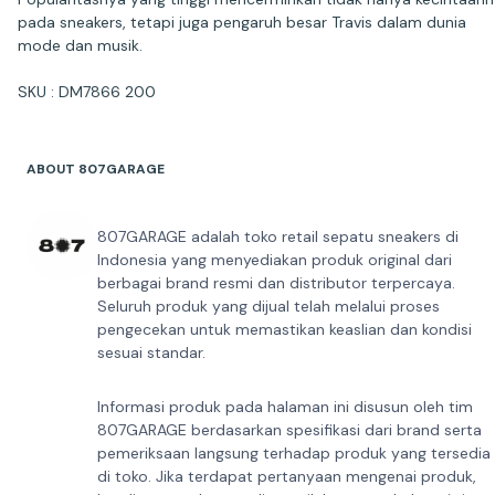
pada sneakers, tetapi juga pengaruh besar Travis dalam dunia
mode dan musik.
SKU : DM7866 200
ABOUT 807GARAGE
807GARAGE adalah toko retail sepatu sneakers di
Indonesia yang menyediakan produk original dari
berbagai brand resmi dan distributor terpercaya.
Seluruh produk yang dijual telah melalui proses
pengecekan untuk memastikan keaslian dan kondisi
sesuai standar.
Informasi produk pada halaman ini disusun oleh tim
807GARAGE berdasarkan spesifikasi dari brand serta
pemeriksaan langsung terhadap produk yang tersedia
di toko. Jika terdapat pertanyaan mengenai produk,