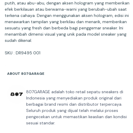
putih, atau abu-abu, dengan aksen hologram yang memberikan
efek berkilauan atau berwarna-warni yang berubah-ubah saat
terkena cahaya. Dengan menggunakan aksen hologram, edisi ini
menawarkan tampilan yang berkilau dan menarik, memberikan
sesuatu yang fresh dan berbeda bagi penggemar sneaker. Ini
menambah dimensi visual yang unik pada model sneaker yang
sudah dikenal.
SKU : DR9495 001
ABOUT 807GARAGE
807GARAGE adalah toko retail sepatu sneakers di
Indonesia yang menyediakan produk original dari
berbagai brand resmi dan distributor terpercaya.
Seluruh produk yang dijual telah melalui proses
pengecekan untuk memastikan keaslian dan kondisi
sesuai standar.