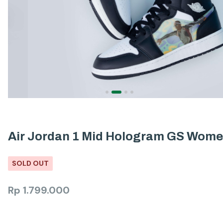
Air Jordan 1 Mid Hologram GS Wom
SOLD OUT
Rp
1.799.000