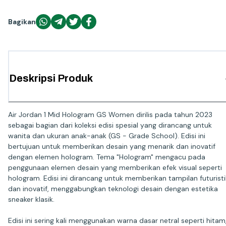
Bagikan
Deskripsi Produk
Air Jordan 1 Mid Hologram GS Women dirilis pada tahun 2023
sebagai bagian dari koleksi edisi spesial yang dirancang untuk
wanita dan ukuran anak-anak (GS - Grade School). Edisi ini
bertujuan untuk memberikan desain yang menarik dan inovatif
dengan elemen hologram. Tema "Hologram" mengacu pada
penggunaan elemen desain yang memberikan efek visual seperti
hologram. Edisi ini dirancang untuk memberikan tampilan futuristi
dan inovatif, menggabungkan teknologi desain dengan estetika
sneaker klasik.
Edisi ini sering kali menggunakan warna dasar netral seperti hitam