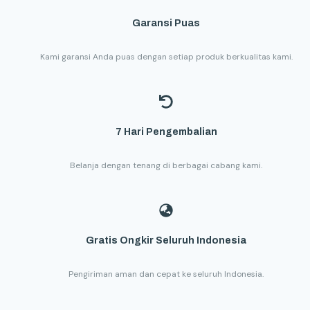
Garansi Puas
Kami garansi Anda puas dengan setiap produk berkualitas kami.
7 Hari Pengembalian
Belanja dengan tenang di berbagai cabang kami.
Gratis Ongkir Seluruh Indonesia
Pengiriman aman dan cepat ke seluruh Indonesia.