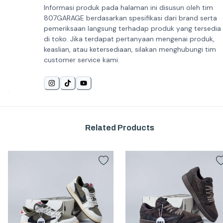
Informasi produk pada halaman ini disusun oleh tim
807GARAGE berdasarkan spesifikasi dari brand serta
pemeriksaan langsung terhadap produk yang tersedia
di toko. Jika terdapat pertanyaan mengenai produk,
keaslian, atau ketersediaan, silakan menghubungi tim
customer service kami.
Related Products