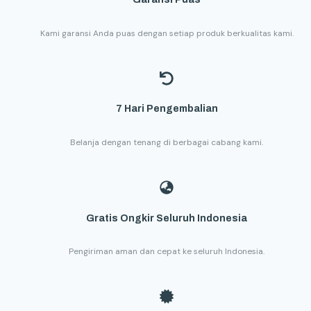
Kami garansi Anda puas dengan setiap produk berkualitas kami.
7 Hari Pengembalian
Belanja dengan tenang di berbagai cabang kami.
Gratis Ongkir Seluruh Indonesia
Pengiriman aman dan cepat ke seluruh Indonesia.