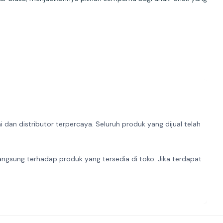
dan distributor terpercaya. Seluruh produk yang dijual telah
angsung terhadap produk yang tersedia di toko. Jika terdapat