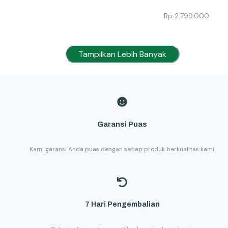
Rp
2.799.000
Tampilkan Lebih Banyak
Garansi Puas
Kami garansi Anda puas dengan setiap produk berkualitas kami.
7 Hari Pengembalian