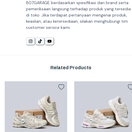
807GARAGE berdasarkan spesifikasi dari brand serta
pemeriksaan langsung terhadap produk yang tersedia
di toko. Jika terdapat pertanyaan mengenai produk,
keaslian, atau ketersediaan, silakan menghubungi tim
customer service kami.
Related Products