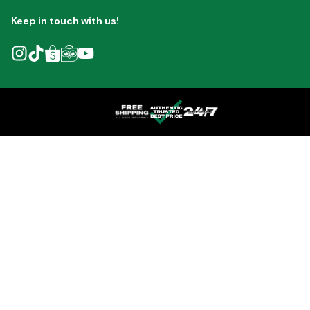
Keep in touch with us!