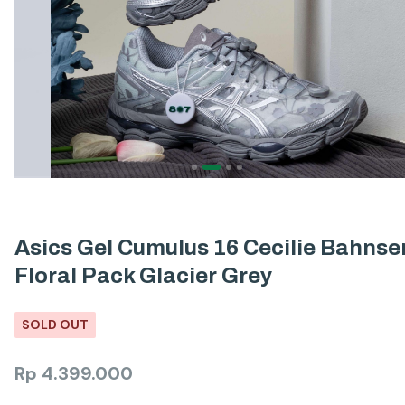
Asics Gel Cumulus 16 Cecilie Bahnse
Floral Pack Glacier Grey
SOLD OUT
Rp
4.399.000