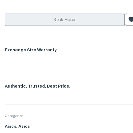
Stok Habis
Exchange Size Warranty
Authentic. Trusted. Best Price.
Categories
,
Asics
Asics