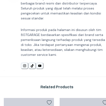
berbagai brand resmi dan distributor terpercaya.
Seluruh produk yang dijual telah melalui proses
pengecekan untuk memastikan keaslian dan kondisi
sesuai standar.
Informasi produk pada halaman ini disusun oleh tim
807GARAGE berdasarkan spesifikasi dari brand serta
pemeriksaan langsung terhadap produk yang tersedia
di toko. Jika terdapat pertanyaan mengenai produk,
keaslian, atau ketersediaan, silakan menghubungi tim
customer service kami.
Related Products