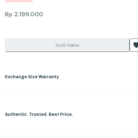
Rp
2.199.000
Stok Habis
Exchange Size Warranty
Authentic. Trusted. Best Price.