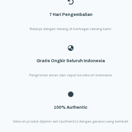
7 Hari Pengembalian
Belanja dengan tenang di berbagai cabang kami.
Gratis Ongkir Seluruh Indonesia
Pengiriman aman dan cepat ke seluruh Indonesia.
100% Authentic
Seluruh produk dijamin asli (authentic) dengan garansi uang kembali.