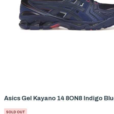
Asics Gel Kayano 14 8ON8 Indigo Blu
SOLD OUT