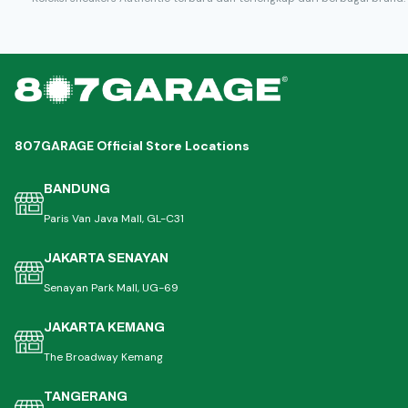
807GARAGE Official Store Locations
BANDUNG
Paris Van Java Mall, GL-C31
JAKARTA SENAYAN
Senayan Park Mall, UG-69
JAKARTA KEMANG
The Broadway Kemang
TANGERANG