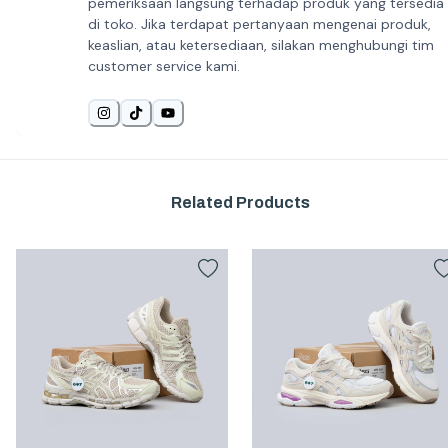
pemeriksaan langsung terhadap produk yang tersedia
di toko. Jika terdapat pertanyaan mengenai produk,
keaslian, atau ketersediaan, silakan menghubungi tim
customer service kami.
Related Products