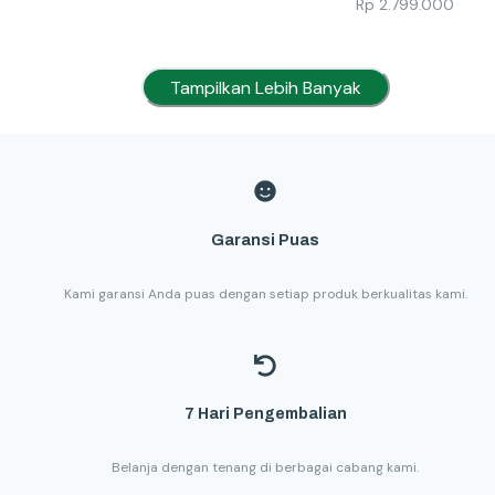
Rp
2.799.000
Tampilkan Lebih Banyak
Garansi Puas
Kami garansi Anda puas dengan setiap produk berkualitas kami.
7 Hari Pengembalian
Belanja dengan tenang di berbagai cabang kami.