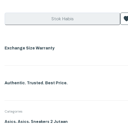
Stok Habis
Exchange Size Warranty
Authentic. Trusted. Best Price.
Categories
,
,
Asics
Asics
Sneakers 2 Jutaan