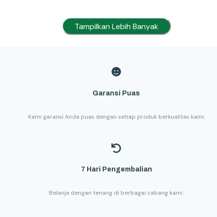
Tampilkan Lebih Banyak
Garansi Puas
Kami garansi Anda puas dengan setiap produk berkualitas kami.
7 Hari Pengembalian
Belanja dengan tenang di berbagai cabang kami.