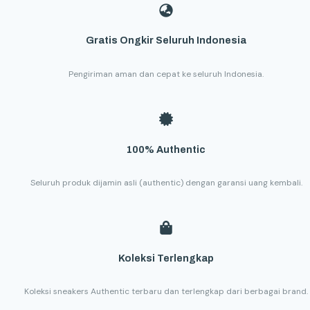
Gratis Ongkir Seluruh Indonesia
Pengiriman aman dan cepat ke seluruh Indonesia.
100% Authentic
Seluruh produk dijamin asli (authentic) dengan garansi uang kembali.
Koleksi Terlengkap
Koleksi sneakers Authentic terbaru dan terlengkap dari berbagai brand.