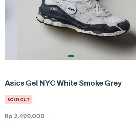
Asics Gel NYC White Smoke Grey
SOLD OUT
Rp
2.499.000