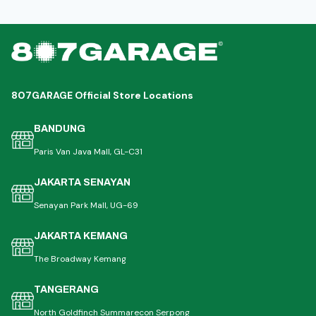
807GARAGE Official Store Locations
BANDUNG
Paris Van Java Mall, GL-C31
JAKARTA SENAYAN
Senayan Park Mall, UG-69
JAKARTA KEMANG
The Broadway Kemang
TANGERANG
North Goldfinch Summarecon Serpong