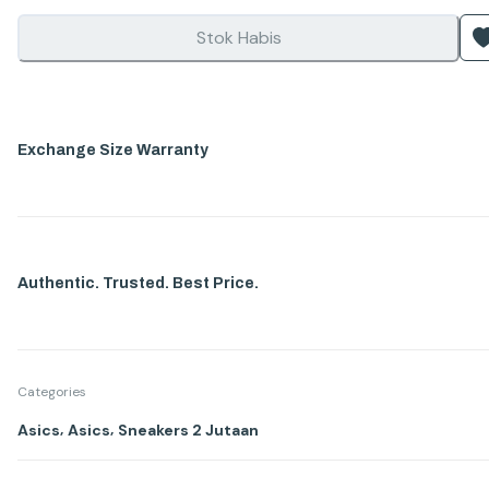
Stok Habis
Exchange Size Warranty
Authentic. Trusted. Best Price.
Categories
,
,
Asics
Asics
Sneakers 2 Jutaan