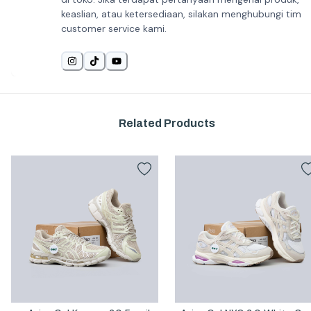
keaslian, atau ketersediaan, silakan menghubungi tim
customer service kami.
Related Products