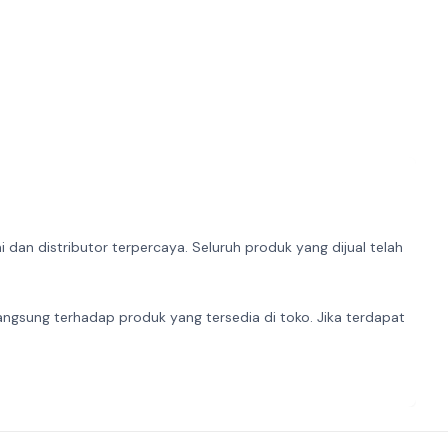
dan distributor terpercaya. Seluruh produk yang dijual telah
angsung terhadap produk yang tersedia di toko. Jika terdapat