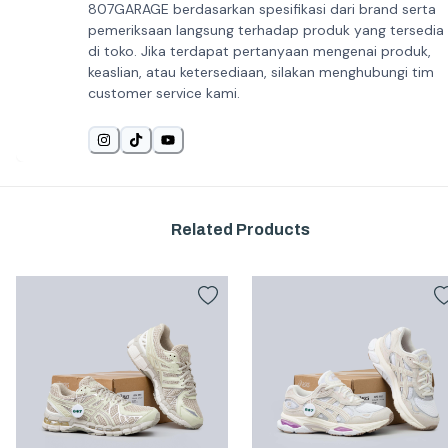
807GARAGE berdasarkan spesifikasi dari brand serta
pemeriksaan langsung terhadap produk yang tersedia
di toko. Jika terdapat pertanyaan mengenai produk,
keaslian, atau ketersediaan, silakan menghubungi tim
customer service kami.
Related Products