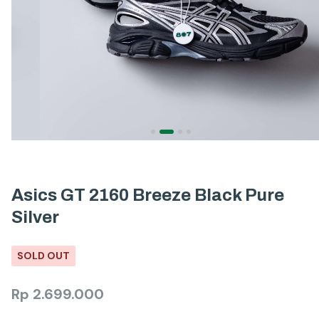
Asics GT 2160 Breeze Black Pure
Silver
SOLD OUT
Rp
2.699.000