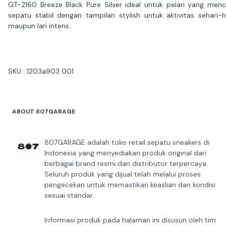
GT-2160 Breeze Black Pure Silver ideal untuk pelari yang menc
sepatu stabil dengan tampilan stylish untuk aktivitas sehari-h
maupun lari intens.
SKU : 1203a903 001
ABOUT 807GARAGE
807GARAGE adalah toko retail sepatu sneakers di
Indonesia yang menyediakan produk original dari
berbagai brand resmi dan distributor terpercaya.
Seluruh produk yang dijual telah melalui proses
pengecekan untuk memastikan keaslian dan kondisi
sesuai standar.
Informasi produk pada halaman ini disusun oleh tim