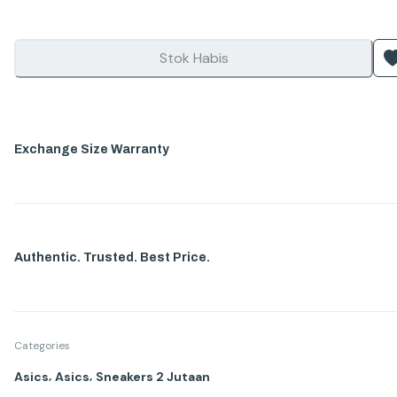
Stok Habis
Exchange Size Warranty
Authentic. Trusted. Best Price.
Categories
,
,
Asics
Asics
Sneakers 2 Jutaan