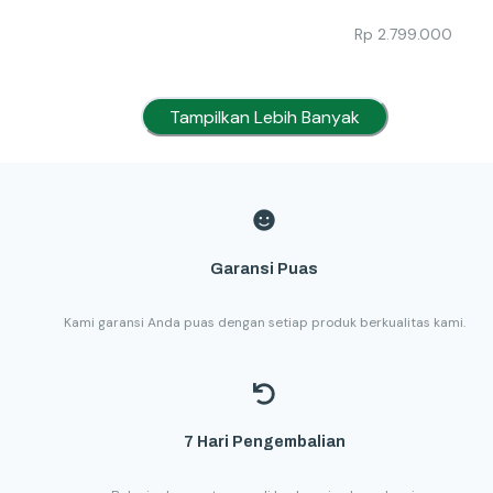
Rp
2.799.000
Tampilkan Lebih Banyak
Garansi Puas
Kami garansi Anda puas dengan setiap produk berkualitas kami.
7 Hari Pengembalian