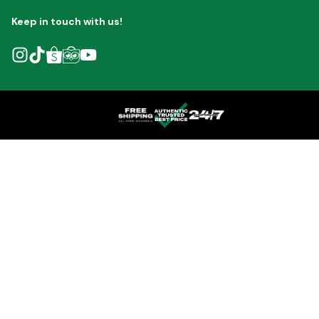
Keep in touch with us!