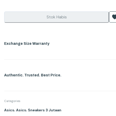
Stok Habis
Exchange Size Warranty
Authentic. Trusted. Best Price.
Categories
,
,
Asics
Asics
Sneakers 3 Jutaan