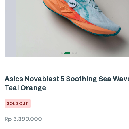
Asics Novablast 5 Soothing Sea Wav
Teal Orange
SOLD OUT
Rp
3.399.000