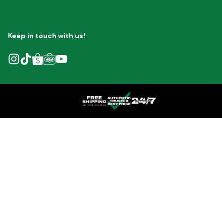
Keep in touch with us!