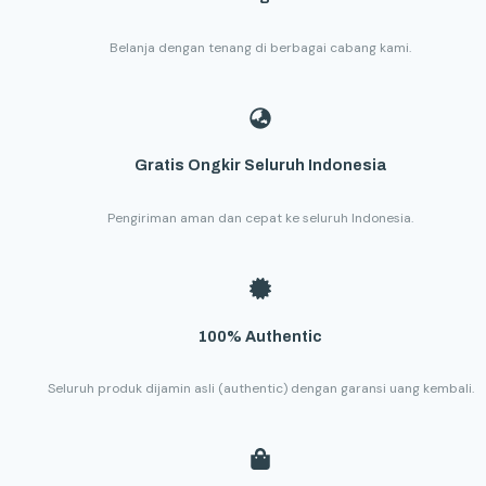
Belanja dengan tenang di berbagai cabang kami.
Gratis Ongkir Seluruh Indonesia
Pengiriman aman dan cepat ke seluruh Indonesia.
100% Authentic
Seluruh produk dijamin asli (authentic) dengan garansi uang kembali.