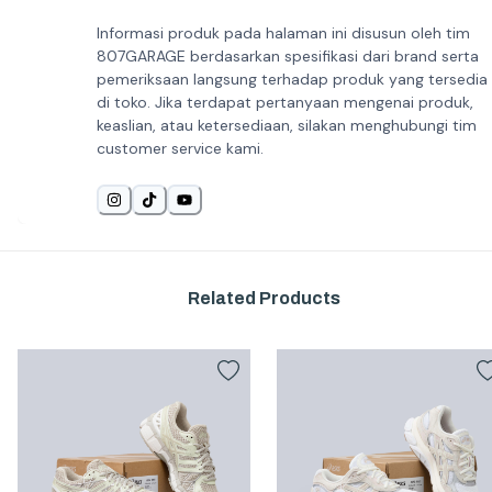
Informasi produk pada halaman ini disusun oleh tim
807GARAGE berdasarkan spesifikasi dari brand serta
pemeriksaan langsung terhadap produk yang tersedia
di toko. Jika terdapat pertanyaan mengenai produk,
keaslian, atau ketersediaan, silakan menghubungi tim
customer service kami.
Related Products