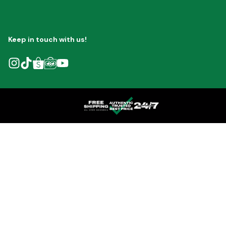
Keep in touch with us!