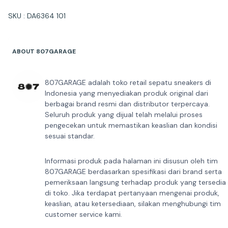
SKU : DA6364 101
ABOUT 807GARAGE
807GARAGE adalah toko retail sepatu sneakers di
Indonesia yang menyediakan produk original dari
berbagai brand resmi dan distributor terpercaya.
Seluruh produk yang dijual telah melalui proses
pengecekan untuk memastikan keaslian dan kondisi
sesuai standar.
Informasi produk pada halaman ini disusun oleh tim
807GARAGE berdasarkan spesifikasi dari brand serta
pemeriksaan langsung terhadap produk yang tersedia
di toko. Jika terdapat pertanyaan mengenai produk,
keaslian, atau ketersediaan, silakan menghubungi tim
customer service kami.