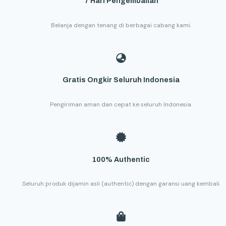
7 Hari Pengembalian
Belanja dengan tenang di berbagai cabang kami.
Gratis Ongkir Seluruh Indonesia
Pengiriman aman dan cepat ke seluruh Indonesia.
100% Authentic
Seluruh produk dijamin asli (authentic) dengan garansi uang kembali.