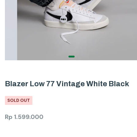
Blazer Low 77 Vintage White Black
SOLD OUT
Rp
1.599.000