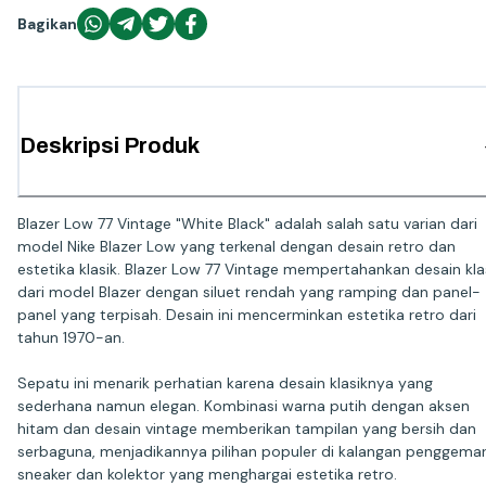
Bagikan
Deskripsi Produk
Blazer Low 77 Vintage "White Black" adalah salah satu varian dari
model Nike Blazer Low yang terkenal dengan desain retro dan
estetika klasik. Blazer Low 77 Vintage mempertahankan desain kla
dari model Blazer dengan siluet rendah yang ramping dan panel-
panel yang terpisah. Desain ini mencerminkan estetika retro dari
tahun 1970-an.
Sepatu ini menarik perhatian karena desain klasiknya yang
sederhana namun elegan. Kombinasi warna putih dengan aksen
hitam dan desain vintage memberikan tampilan yang bersih dan
serbaguna, menjadikannya pilihan populer di kalangan penggema
sneaker dan kolektor yang menghargai estetika retro.