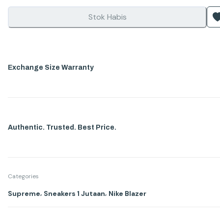
Stok Habis
Exchange Size Warranty
Authentic. Trusted. Best Price.
Categories
,
,
Supreme
Sneakers 1 Jutaan
Nike Blazer