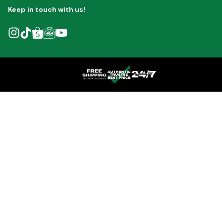
Keep in touch with us!