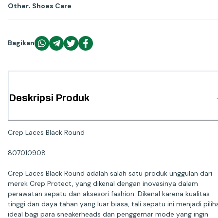
,
Other
Shoes Care
Bagikan
Deskripsi Produk
Crep Laces Black Round
807010908
Crep Laces Black Round adalah salah satu produk unggulan dari
merek Crep Protect, yang dikenal dengan inovasinya dalam
perawatan sepatu dan aksesori fashion. Dikenal karena kualitas
tinggi dan daya tahan yang luar biasa, tali sepatu ini menjadi pilih
ideal bagi para sneakerheads dan penggemar mode yang ingin