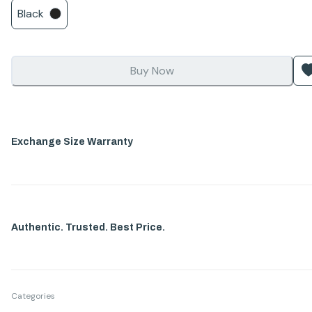
Black
Buy Now
Exchange Size Warranty
Authentic. Trusted. Best Price.
Categories