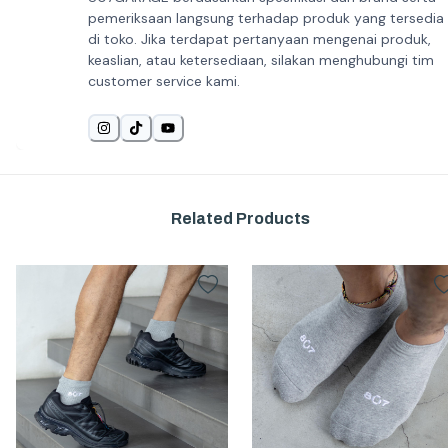
pemeriksaan langsung terhadap produk yang tersedia
di toko. Jika terdapat pertanyaan mengenai produk,
keaslian, atau ketersediaan, silakan menghubungi tim
customer service kami.
Related Products