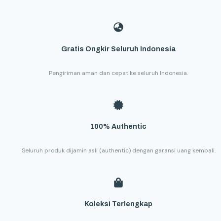
Gratis Ongkir Seluruh Indonesia
Pengiriman aman dan cepat ke seluruh Indonesia.
100% Authentic
Seluruh produk dijamin asli (authentic) dengan garansi uang kembali.
Koleksi Terlengkap