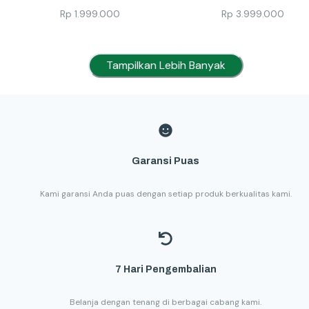
Rp
1.999.000
Rp
3.999.000
Tampilkan Lebih Banyak
Garansi Puas
Kami garansi Anda puas dengan setiap produk berkualitas kami.
7 Hari Pengembalian
Belanja dengan tenang di berbagai cabang kami.