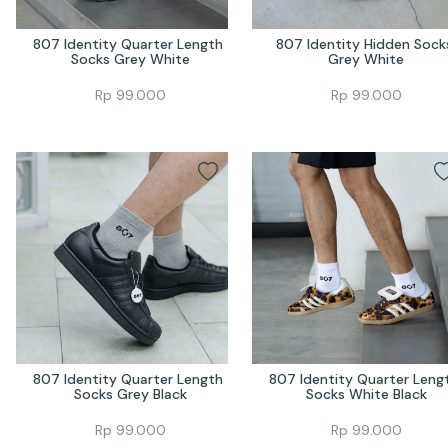
807 Identity Quarter Length 
807 Identity Hidden Socks
Socks Grey White
Grey White
Rp
99.000
Rp
99.000
807 Identity Quarter Length 
807 Identity Quarter Lengt
Socks Grey Black
Socks White Black
Rp
99.000
Rp
99.000