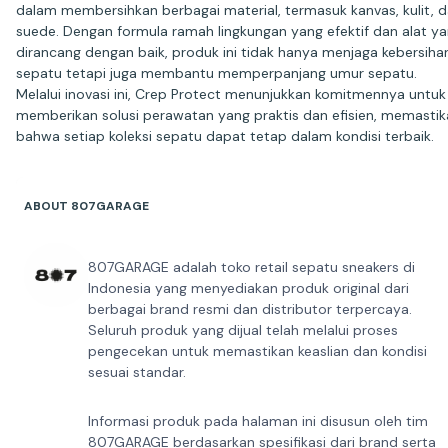
dalam membersihkan berbagai material, termasuk kanvas, kulit, 
suede. Dengan formula ramah lingkungan yang efektif dan alat y
dirancang dengan baik, produk ini tidak hanya menjaga kebersiha
sepatu tetapi juga membantu memperpanjang umur sepatu.
Melalui inovasi ini, Crep Protect menunjukkan komitmennya untuk
memberikan solusi perawatan yang praktis dan efisien, memasti
ABOUT 807GARAGE
807GARAGE adalah toko retail sepatu sneakers di
Indonesia yang menyediakan produk original dari
berbagai brand resmi dan distributor terpercaya.
Seluruh produk yang dijual telah melalui proses
pengecekan untuk memastikan keaslian dan kondisi
sesuai standar.
Informasi produk pada halaman ini disusun oleh tim
807GARAGE berdasarkan spesifikasi dari brand serta