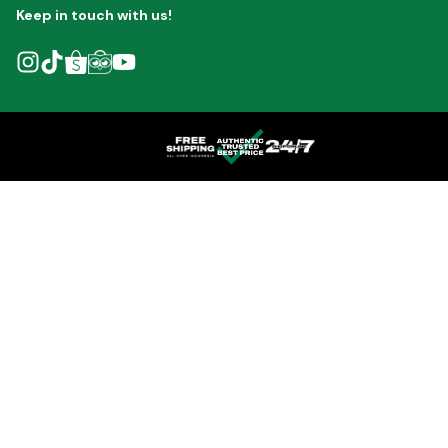
Keep in touch with us!