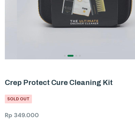
Crep Protect Cure Cleaning Kit
SOLD OUT
Rp
349.000