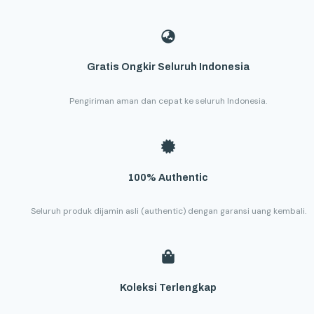
Gratis Ongkir Seluruh Indonesia
Pengiriman aman dan cepat ke seluruh Indonesia.
100% Authentic
Seluruh produk dijamin asli (authentic) dengan garansi uang kembali.
Koleksi Terlengkap