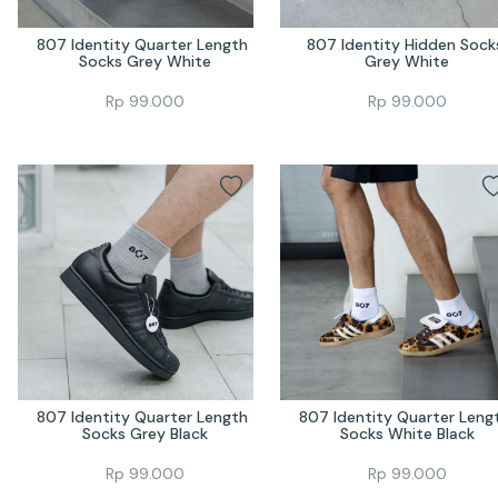
807 Identity Quarter Length 
807 Identity Hidden Socks
Socks Grey White
Grey White
Rp
99.000
Rp
99.000
807 Identity Quarter Length 
807 Identity Quarter Lengt
Socks Grey Black
Socks White Black
Rp
99.000
Rp
99.000