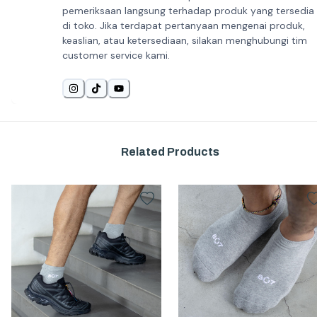
pemeriksaan langsung terhadap produk yang tersedia
di toko. Jika terdapat pertanyaan mengenai produk,
keaslian, atau ketersediaan, silakan menghubungi tim
customer service kami.
Related Products