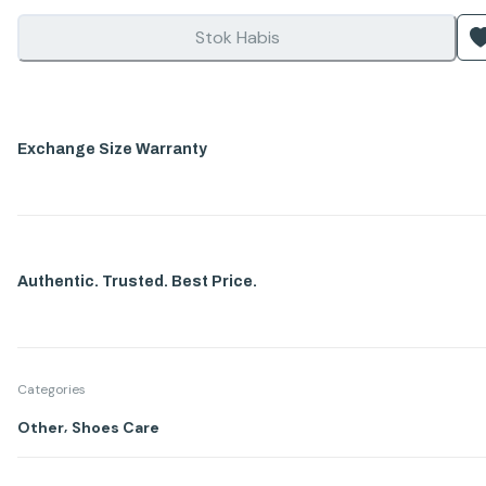
Stok Habis
Exchange Size Warranty
Authentic. Trusted. Best Price.
Categories
,
Other
Shoes Care