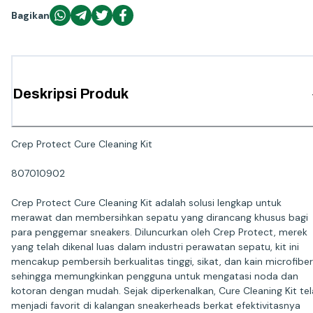
Bagikan
Deskripsi Produk
Crep Protect Cure Cleaning Kit
807010902
Crep Protect Cure Cleaning Kit adalah solusi lengkap untuk
merawat dan membersihkan sepatu yang dirancang khusus bagi
para penggemar sneakers. Diluncurkan oleh Crep Protect, merek
yang telah dikenal luas dalam industri perawatan sepatu, kit ini
mencakup pembersih berkualitas tinggi, sikat, dan kain microfiber
sehingga memungkinkan pengguna untuk mengatasi noda dan
kotoran dengan mudah. Sejak diperkenalkan, Cure Cleaning Kit te
menjadi favorit di kalangan sneakerheads berkat efektivitasnya