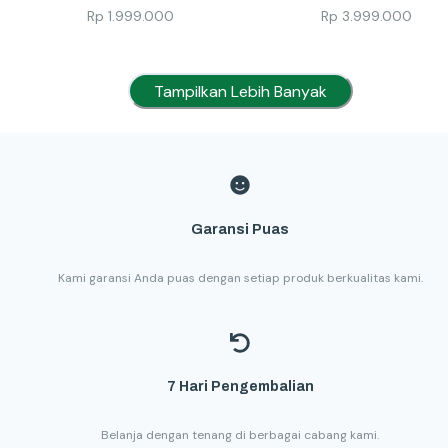
Rp
1.999.000
Rp
3.999.000
Tampilkan Lebih Banyak
Garansi Puas
Kami garansi Anda puas dengan setiap produk berkualitas kami.
7 Hari Pengembalian
Belanja dengan tenang di berbagai cabang kami.