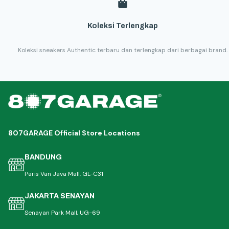
Koleksi Terlengkap
Koleksi sneakers Authentic terbaru dan terlengkap dari berbagai brand.
807GARAGE Official Store Locations
BANDUNG
Paris Van Java Mall, GL-C31
JAKARTA SENAYAN
Senayan Park Mall, UG-69