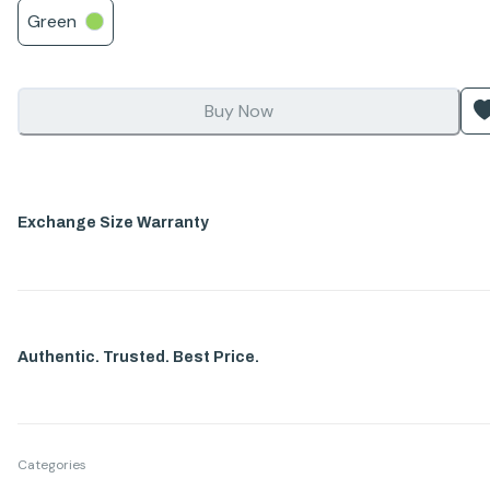
Green
Buy Now
Exchange Size Warranty
Authentic. Trusted. Best Price.
Categories