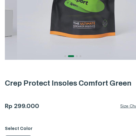
Crep Protect Insoles Comfort Green
Rp
299.000
Size Ch
Select
Color