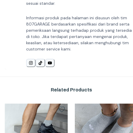
sesuai standar.
Informasi produk pada halaman ini disusun oleh tim
807GARAGE berdasarkan spesifikasi dari brand serta
pemeriksaan langsung terhadap produk yang tersedia
di toko. Jika terdapat pertanyaan mengenai produk,
keaslian, atau ketersediaan, silakan menghubungi tim
customer service kami.
Related Products