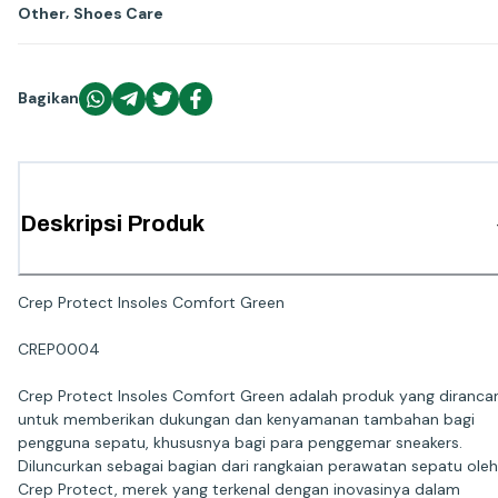
,
Other
Shoes Care
Bagikan
Deskripsi Produk
Crep Protect Insoles Comfort Green
CREP0004
Crep Protect Insoles Comfort Green adalah produk yang diranca
untuk memberikan dukungan dan kenyamanan tambahan bagi
pengguna sepatu, khususnya bagi para penggemar sneakers.
Diluncurkan sebagai bagian dari rangkaian perawatan sepatu oleh
Crep Protect, merek yang terkenal dengan inovasinya dalam