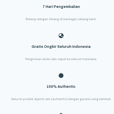
7 Hari Pengembalian
Belanja dengan tenang di berbagai cabang kami.
Gratis Ongkir Seluruh Indonesia
Pengiriman aman dan cepat ke seluruh Indonesia.
100% Authentic
Seluruh produk dijamin asli (authentic) dengan garansi uang kembali.