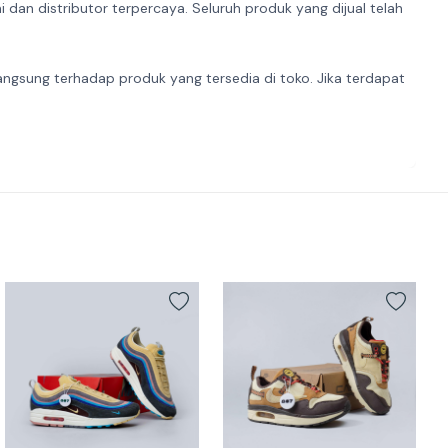
dan distributor terpercaya. Seluruh produk yang dijual telah
angsung terhadap produk yang tersedia di toko. Jika terdapat