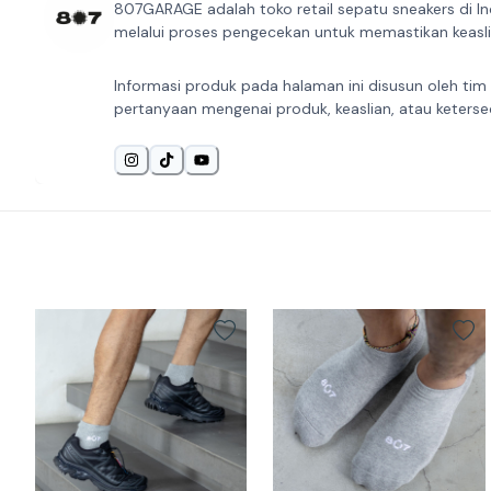
807GARAGE adalah toko retail sepatu sneakers di In
melalui proses pengecekan untuk memastikan keaslia
Informasi produk pada halaman ini disusun oleh tim
pertanyaan mengenai produk, keaslian, atau keterse