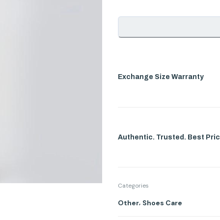
Exchange Size Warranty
Authentic. Trusted. Best Pric
Categories
,
Other
Shoes Care