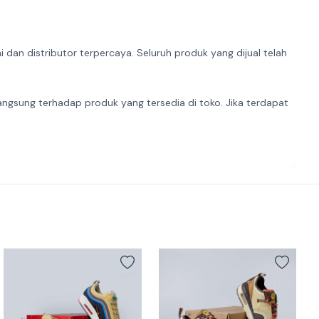
dan distributor terpercaya. Seluruh produk yang dijual telah
angsung terhadap produk yang tersedia di toko. Jika terdapat