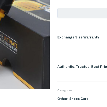
Exchange Size Warranty
Authentic. Trusted. Best Pric
Categories
,
Other
Shoes Care