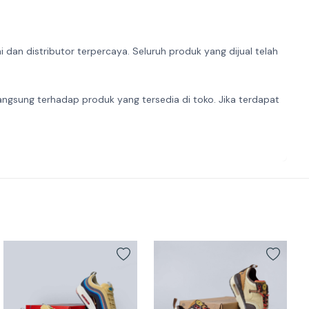
dan distributor terpercaya. Seluruh produk yang dijual telah
angsung terhadap produk yang tersedia di toko. Jika terdapat