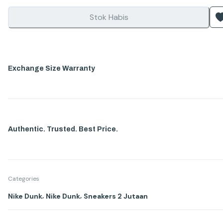
Stok Habis
Exchange Size Warranty
Authentic. Trusted. Best Price.
Categories
,
,
Nike Dunk
Nike Dunk
Sneakers 2 Jutaan