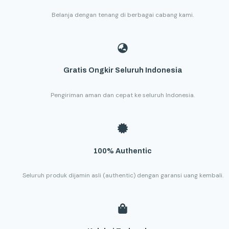
Belanja dengan tenang di berbagai cabang kami.
Gratis Ongkir Seluruh Indonesia
Pengiriman aman dan cepat ke seluruh Indonesia.
100% Authentic
Seluruh produk dijamin asli (authentic) dengan garansi uang kembali.