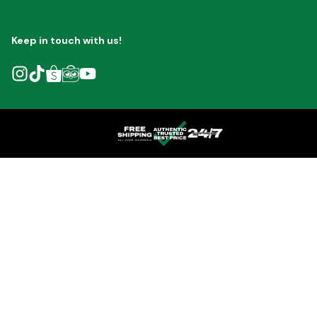
Keep in touch with us!