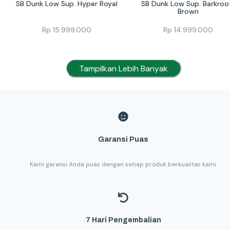
SB Dunk Low Sup. Hyper Royal
SB Dunk Low Sup. Barkroot
Brown
Rp
15.999.000
Rp
14.999.000
Tampilkan Lebih Banyak
Garansi Puas
Kami garansi Anda puas dengan setiap produk berkualitas kami.
7 Hari Pengembalian