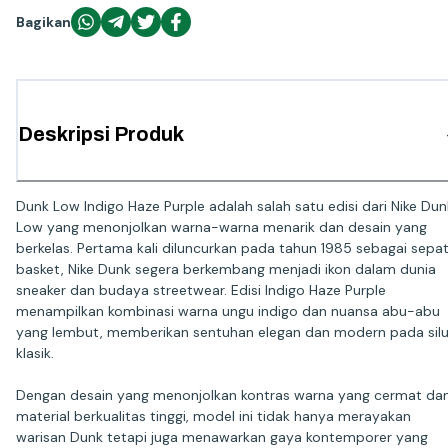
Bagikan
Deskripsi Produk
Dunk Low Indigo Haze Purple adalah salah satu edisi dari Nike Dun
Low yang menonjolkan warna-warna menarik dan desain yang
berkelas. Pertama kali diluncurkan pada tahun 1985 sebagai sepa
basket, Nike Dunk segera berkembang menjadi ikon dalam dunia
sneaker dan budaya streetwear. Edisi Indigo Haze Purple
menampilkan kombinasi warna ungu indigo dan nuansa abu-abu
yang lembut, memberikan sentuhan elegan dan modern pada sil
klasik.
Dengan desain yang menonjolkan kontras warna yang cermat da
material berkualitas tinggi, model ini tidak hanya merayakan
warisan Dunk tetapi juga menawarkan gaya kontemporer yang