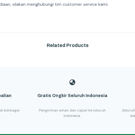
diaan, silakan menghubungi tim customer service kami.
Related Products
alian
Gratis Ongkir Seluruh Indonesia
di berbagai
Pengiriman aman dan cepat ke seluruh
Seluruh
.
Indonesia.
de