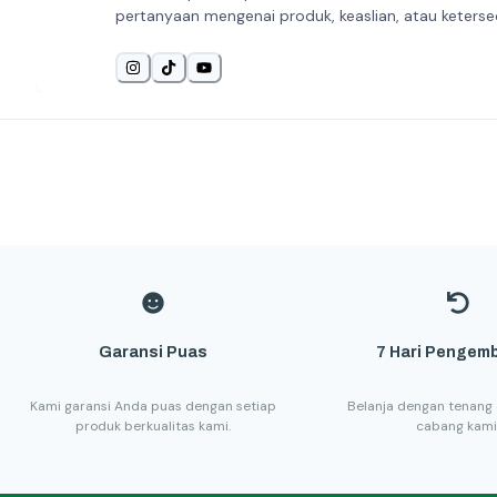
pertanyaan mengenai produk, keaslian, atau keterse
Garansi Puas
7 Hari Pengemb
Kami garansi Anda puas dengan setiap
Belanja dengan tenang 
produk berkualitas kami.
cabang kami